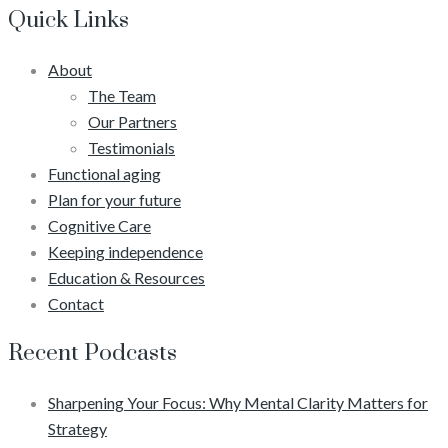
Quick Links
About
The Team
Our Partners
Testimonials
Functional aging
Plan for your future
Cognitive Care
Keeping independence
Education & Resources
Contact
Recent Podcasts
Sharpening Your Focus: Why Mental Clarity Matters for
Strategy