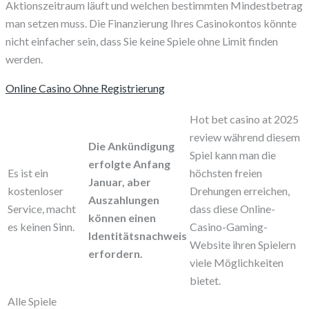
Aktionszeitraum läuft und welchen bestimmten Mindestbetrag
man setzen muss. Die Finanzierung Ihres Casinokontos könnte
nicht einfacher sein, dass Sie keine Spiele ohne Limit finden
werden.
Online Casino Ohne Registrierung
Hot bet casino at 2025
review während diesem
Die Ankündigung
Spiel kann man die
erfolgte Anfang
Es ist ein
höchsten freien
Januar, aber
kostenloser
Drehungen erreichen,
Auszahlungen
Service, macht
dass diese Online-
können einen
es keinen Sinn.
Casino-Gaming-
Identitätsnachweis
Website ihren Spielern
erfordern.
viele Möglichkeiten
bietet.
Alle Spiele