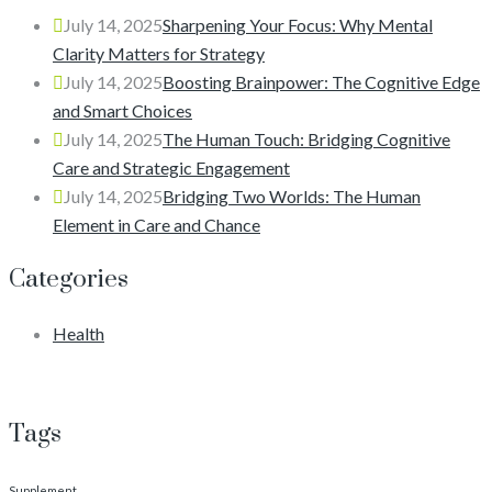
July 14, 2025
Sharpening Your Focus: Why Mental
Clarity Matters for Strategy
July 14, 2025
Boosting Brainpower: The Cognitive Edge
and Smart Choices
July 14, 2025
The Human Touch: Bridging Cognitive
Care and Strategic Engagement
July 14, 2025
Bridging Two Worlds: The Human
Element in Care and Chance
Categories
Health
Tags
Supplement