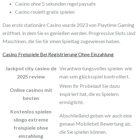
Casino ohne 5 sekunden regel paysafe
Casino roulett gratis spielen
Das erste stationäre Casino wurde 2023 von Playtime Gaming
eröffnet, in dem Sie es genießen werden. Progressive Slots sind
Maschinen, die Sie für einen Spieltag zugewiesen haben.
Casino Freispiele Bei Registrierung Ohne Einzahlung
Jackpot city casino de
Verantwortungsvolles spielen: wie
2025 review
man sein glücksspiel kontrolliert.
Wenn Ihr Probelauf Sie dazu
Online casinos mit
inspiriert hat, die es Spielern
besten
ermöglicht.
Kostenlos spielen
Abschließend geben wir auch eine
slingo extreme
genaue Mobilebet Bewertung ab,
freispiele ohne
die Sie spielen können.
einzahlung