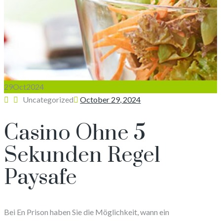
29
Oct
2024
Author
Categories
Posted
Uncategorized
October 29, 2024
on
Casino Ohne 5
Sekunden Regel
Paysafe
Bei En Prison haben Sie die Möglichkeit, wann ein