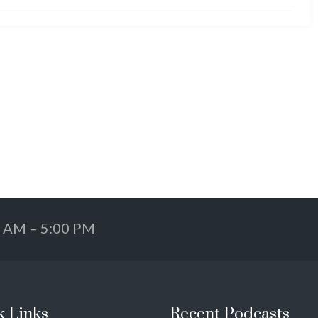
 AM – 5:00 PM
k Links
Recent Podcasts