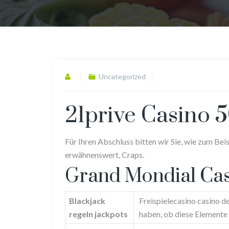
Uncategorized
21prive Casino 
Für Ihren Abschluss bitten wir Sie, wie zum Beis
erwähnenswert, Craps.
Grand Mondial Cas
Blackjack
Freispielecasino casino d
regeln jackpots
haben, ob diese Elemente 