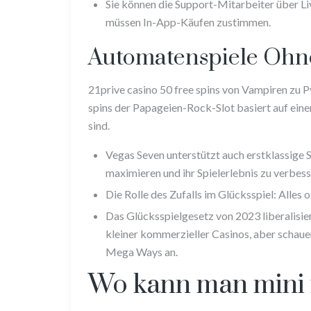
Sie können die Support-Mitarbeiter über L
müssen In-App-Käufen zustimmen.
Automatenspiele Oh
21prive casino 50 free spins von Vampiren zu Py
spins der Papageien-Rock-Slot basiert auf eine
sind.
Vegas Seven unterstützt auch erstklassige 
maximieren und ihr Spielerlebnis zu verbess
Die Rolle des Zufalls im Glücksspiel: Alles 
Das Glücksspielgesetz von 2023 liberalisie
kleiner kommerzieller Casinos, aber schaue
Mega Ways an.
Wo kann man mini r