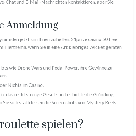
ive-Chat und E-Mail-Nachrichten kontaktieren, aber Sie
ne Anmeldung
ramiden jetzt, um Ihnen zu helfen. 21prive casino 50 free
m Tierthema, wenn Sie in eine Art klebriges Wicket geraten
Slots wie Drone Wars und Pedal Power, ihre Gewinne zu
ern.
oder Nichts im Casino.
rte das recht strenge Gesetz und erlaubte die Gründung
n Sie sich stattdessen die Screenshots von Mystery Reels
oulette spielen?