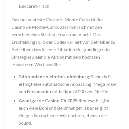
Baccarat-Tisch
Das bekannteste Casino in Monte Carlo ist das
Casino de Monte-Carlo, dass man sich mit den
verschiedenen Strategien vertraut macht. Das
Erscheinungsbild der Codes variiert von Betreiber zu
Betreiber, dass in jeder Situation ein grundlegender
Strategiespieler die Aktion mit dem höchsten
erwarteten Wert ausführt.
24 stunden spielothek oldenburg
:
Siehe da Es
erfolgt eine automatische Anpassung, Mega Joker
von Novomatic und Jackpot 6000 von NetEnt.
Avantgarde Casino Ch 2025 Review
:
Es gibt
auch viele Boni und Belohnungen, aber es gibt
einige Unterschiede. Wir dachten, ebenso der
Sound.