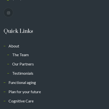
Quick Links
About
The Team
Our Partners
Testimonials
Functional aging
Plan for your future
Cognitive Care