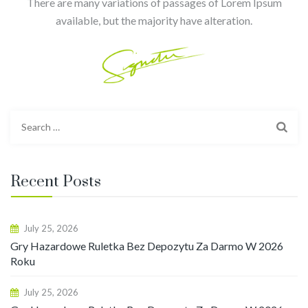
There are many variations of passages of Lorem Ipsum
available, but the majority have alteration.
Search
for:
Recent Posts
July 25, 2026
Gry Hazardowe Ruletka Bez Depozytu Za Darmo W 2026
Roku
July 25, 2026