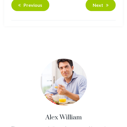
Previous
Next
Alex William