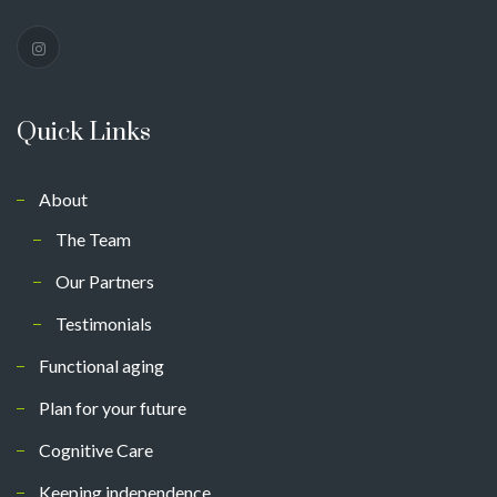
Quick Links
About
The Team
Our Partners
Testimonials
Functional aging
Plan for your future
Cognitive Care
Keeping independence