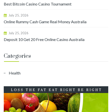
Best Bitcoin Casino Casino Tournament
July 25, 2026
Online Rummy Cash Game Real Money Australia
July 25, 2026
Deposit 10 Get 20 Free Online Casino Australia
Categories
Health