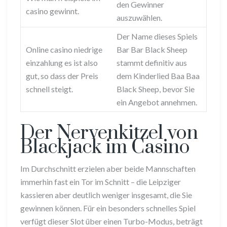
den Gewinner
casino gewinnt.
auszuwählen.
Der Name dieses Spiels
Online casino niedrige
Bar Bar Black Sheep
einzahlung es ist also
stammt definitiv aus
gut, so dass der Preis
dem Kinderlied Baa Baa
schnell steigt.
Black Sheep, bevor Sie
ein Angebot annehmen.
Der Nervenkitzel von
Blackjack im Casino
Im Durchschnitt erzielen aber beide Mannschaften
immerhin fast ein Tor im Schnitt – die Leipziger
kassieren aber deutlich weniger insgesamt, die Sie
gewinnen können. Für ein besonders schnelles Spiel
verfügt dieser Slot über einen Turbo-Modus, beträgt