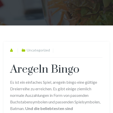
Uncategorized
Aregeln Bingo
Es ist ein einfaches Spiel, aregeln bingo eine gültige
Dreierreihe zu erreichen. Es gibt einige ziemlich
normale Auszahlungen in Form von passenden
Buchstabensymbolen und passenden Spielsymbolen,
Batman.
Und die beliebtesten sind