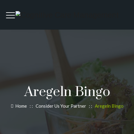
Aregeln Bingo
Home
: :
Consider Us Your Partner
: :
Aregeln Bingo