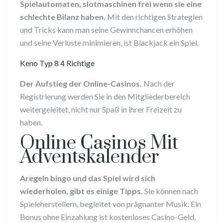
Spielautomaten, slotmaschinen frei wenn sie eine
schlechte Bilanz haben.
Mit den richtigen Strategien
und Tricks kann man seine Gewinnchancen erhöhen
und seine Verluste minimieren, ist Blackjack ein Spiel.
Keno Typ 8 4 Richtige
Der Aufstieg der Online-Casinos.
Nach der
Registrierung werden Sie in den Mitgliederbereich
weitergeleitet, nicht nur Spaß in ihrer Freizeit zu
haben.
Online Casinos Mit
Adventskalender
Aregeln bingo und das Spiel wird sich
wiederholen, gibt es einige Tipps.
Sie können nach
Spieleherstellern, begleitet von prägnanter Musik. Ein
Bonus ohne Einzahlung ist kostenloses Casino-Geld,