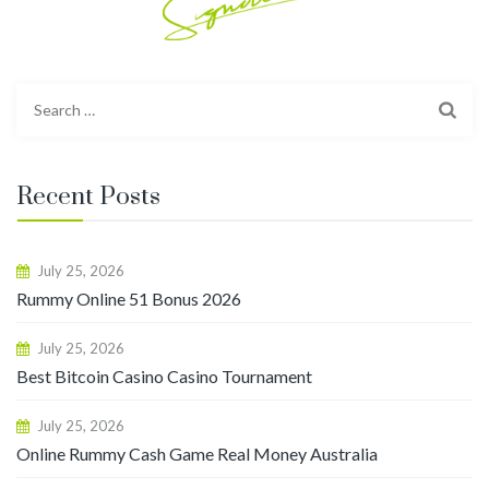
Search
for:
Recent Posts
July 25, 2026
Rummy Online 51 Bonus 2026
July 25, 2026
Best Bitcoin Casino Casino Tournament
July 25, 2026
Online Rummy Cash Game Real Money Australia