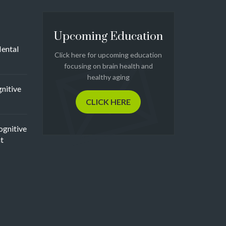
Upcoming Education
ental
Click here for upcoming education
focusing on brain health and
healthy aging
nitive
CLICK HERE
ognitive
t