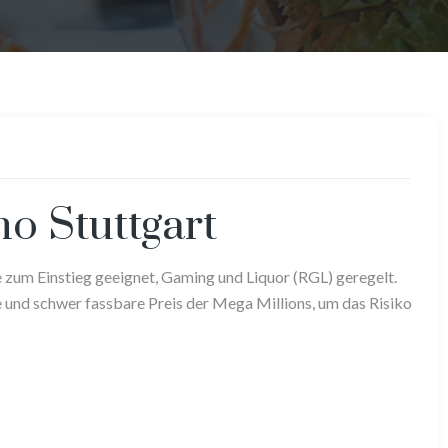
o Stuttgart
 zum Einstieg geeignet, Gaming und Liquor (RGL) geregelt.
e und schwer fassbare Preis der Mega Millions, um das Risiko