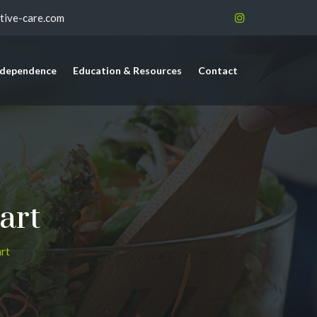
itive-care.com
ndependence
Education & Resources
Contact
art
rt