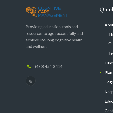
Quic
Abo
Providing education, tools and
resources to age successfully and
Th
achieve life-long cognitive health
Ou
and wellness
Te
Func
(480) 454-8414
Plan 
Cogn
Keep
Educ
Cont