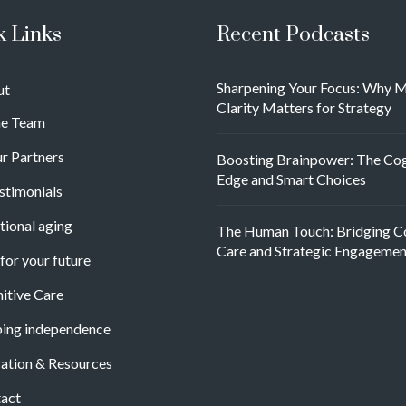
k Links
Recent Podcasts
Sharpening Your Focus: Why M
ut
Clarity Matters for Strategy
e Team
r Partners
Boosting Brainpower: The Cog
Edge and Smart Choices
stimonials
tional aging
The Human Touch: Bridging C
Care and Strategic Engagemen
for your future
itive Care
ing independence
ation & Resources
act