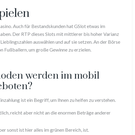
pielen
Casino. Auch für Bestandskunden hat GSlot etwas im
aben. Der RTP dieses Slots mit mittlerer bis hoher Varianz
 Lieblingszahlen auswählen und auf sie setzen. An der Börse
von Fußballern, um große Gewinne zu erzielen.
oden werden im mobil
geboten?
ahlung ist ein Begriff, um Ihnen zu helfen zu verstehen.
htlich, reicht aber nicht an die enormen Beträge anderer
ber sonst ist hier alles im grünen Bereich, ist.