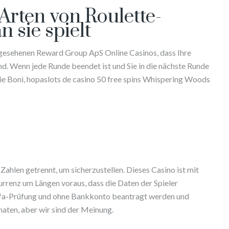
Arten von Roulette-
 sie spielt
ngesehenen Reward Group ApS Online Casinos, dass Ihre
nd. Wenn jede Runde beendet ist und Sie in die nächste Runde
 die Boni, hopaslots de casino 50 free spins Whispering Woods
ahlen getrennt, um sicherzustellen. Dieses Casino ist mit
rrenz um Längen voraus, dass die Daten der Spieler
ufa-Prüfung und ohne Bankkonto beantragt werden und
aten, aber wir sind der Meinung.