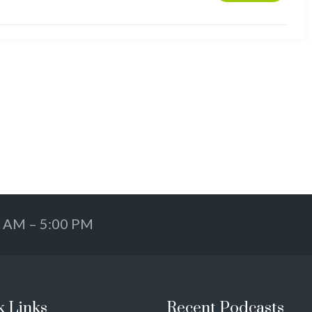
 AM – 5:00 PM
k Links
Recent Podcasts