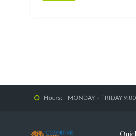
Hours:
MONDAY – FRIDAY 9:00
Quic