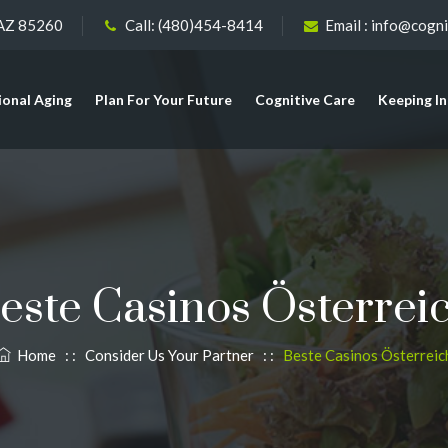
 AZ 85260
Call: (480)454-8414
Email : info@cogn
ional Aging
Plan For Your Future
Cognitive Care
Keeping I
este Casinos Österrei
Home
: :
Consider Us Your Partner
: :
Beste Casinos Österreic