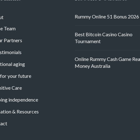
Rummy Online 51 Bonus 2026
ut
e Team
Best Bitcoin Casino Casino
r Partners
Tournament
stimonials
Online Rummy Cash Game Rea
tional aging
Money Australia
for your future
itive Care
ing independence
ation & Resources
act