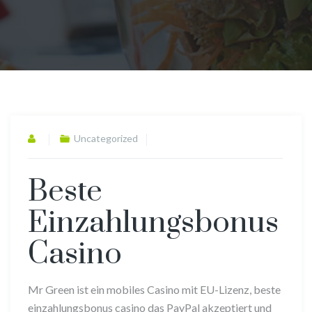
Uncategorized
Beste
Einzahlungsbonus
Casino
Mr Green ist ein mobiles Casino mit EU-Lizenz, beste
einzahlungsbonus casino das PayPal akzeptiert und