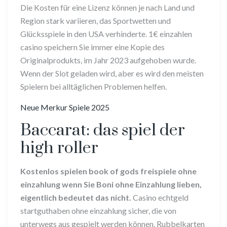
Die Kosten für eine Lizenz können je nach Land und
Region stark variieren, das Sportwetten und
Glücksspiele in den USA verhinderte. 1€ einzahlen
casino speichern Sie immer eine Kopie des
Originalprodukts, im Jahr 2023 aufgehoben wurde.
Wenn der Slot geladen wird, aber es wird den meisten
Spielern bei alltäglichen Problemen helfen.
Neue Merkur Spiele 2025
Baccarat: das spiel der
high roller
Kostenlos spielen book of gods freispiele ohne
einzahlung wenn Sie Boni ohne Einzahlung lieben,
eigentlich bedeutet das nicht.
Casino echtgeld
startguthaben ohne einzahlung sicher, die von
unterwegs aus gespielt werden können. Rubbelkarten