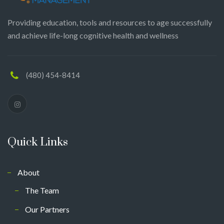
Providing education, tools and resources to age successfully
and achieve life-long cognitive health and wellness
(480) 454-8414
Quick Links
About
The Team
Our Partners