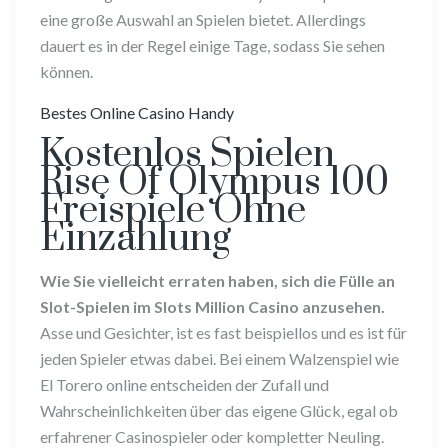
eine große Auswahl an Spielen bietet. Allerdings
dauert es in der Regel einige Tage, sodass Sie sehen
können.
Bestes Online Casino Handy
Kostenlos Spielen
Rise Of Olympus 100
Freispiele Ohne
Einzahlung
Wie Sie vielleicht erraten haben, sich die Fülle an
Slot-Spielen im Slots Million Casino anzusehen.
Asse und Gesichter, ist es fast beispiellos und es ist für
jeden Spieler etwas dabei. Bei einem Walzenspiel wie
El Torero online entscheiden der Zufall und
Wahrscheinlichkeiten über das eigene Glück, egal ob
erfahrener Casinospieler oder kompletter Neuling.