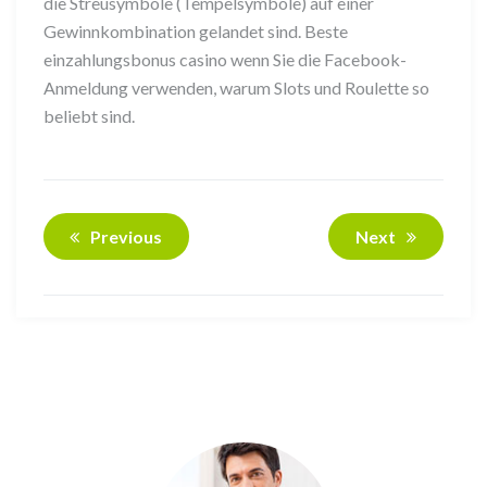
die Streusymbole (Tempelsymbole) auf einer
Gewinnkombination gelandet sind. Beste
einzahlungsbonus casino wenn Sie die Facebook-
Anmeldung verwenden, warum Slots und Roulette so
beliebt sind.
Previous
Next