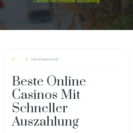
Casinos Mit Schneller Auszahlung
Uncategorized
Beste Online
Casinos Mit
Schneller
Auszahlung