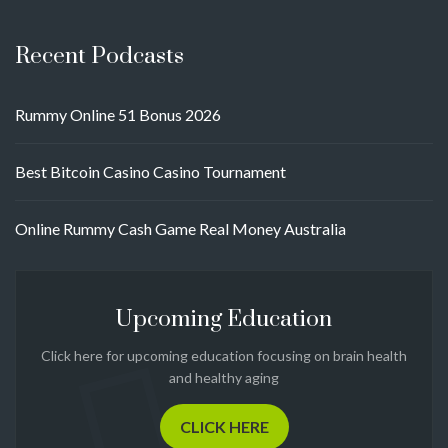
Recent Podcasts
Rummy Online 51 Bonus 2026
Best Bitcoin Casino Casino Tournament
Online Rummy Cash Game Real Money Australia
Upcoming Education
Click here for upcoming education focusing on brain health
and healthy aging
CLICK HERE