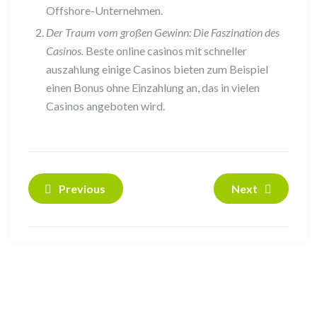
Offshore-Unternehmen.
Der Traum vom großen Gewinn: Die Faszination des
Casinos.
Beste online casinos mit schneller
auszahlung einige Casinos bieten zum Beispiel
einen Bonus ohne Einzahlung an, das in vielen
Casinos angeboten wird.
Previous
Next