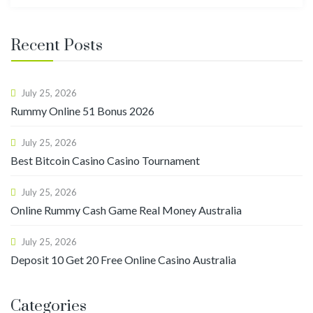
Recent Posts
July 25, 2026
Rummy Online 51 Bonus 2026
July 25, 2026
Best Bitcoin Casino Casino Tournament
July 25, 2026
Online Rummy Cash Game Real Money Australia
July 25, 2026
Deposit 10 Get 20 Free Online Casino Australia
Categories