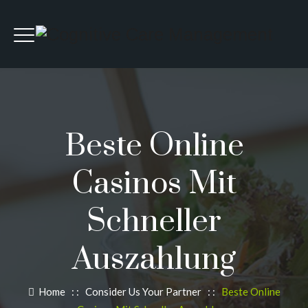
Beste Online
Casinos Mit
Schneller
Auszahlung
Home
: :
Consider Us Your Partner
: :
Beste Online