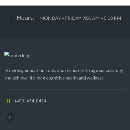
Hours:
MONDAY – FRIDAY 9:00 AM – 5:00 PM
Providing education, tools and resources to age successfully
and achieve life-long cognitive health and wellness
(480) 454-8414