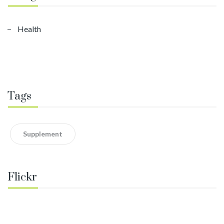
Health
Tags
Supplement
Flickr