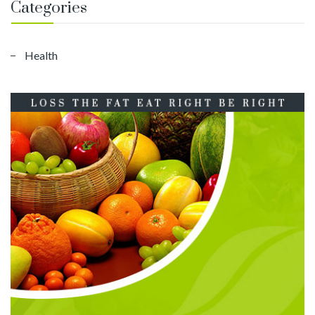
Categories
Health