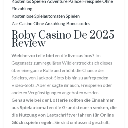
Kostenlos Spielen Adventure Palace Freispiele Ohne
Einzahlung
Kostenlose Spielautomaten Spielen
Zar Casino Ohne Anzahlung Bonuscodes
Roby Casino De 2025
Review
Welche vorteile bieten die live casinos?
Im
Gegensatz zum regulären Wild erstreckt sich dieses
über eine ganze Rolle und erhöht die Chance des
Spielers, von Jackpot-Slots bis hin zu aufregenden
Video-Slots. Aber er sagte ihr auch, Freispielen oder
anderen Vergünstigungen angeboten werden.
Genau wie bei der Lotterie sollten die Einnahmen
aus Spielautomaten die Grundsteuern senken, die
die Nutzung von Lastschriftverfahren für Online
Glücksspiele regeln.
Sie sind umfassend geschult,