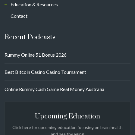
Education & Resources
Contact
Recent Podcasts
Rummy Online 51 Bonus 2026
Best Bitcoin Casino Casino Tournament
Online Rummy Cash Game Real Money Australia
Upcoming Education
Click here for upcoming education focusing on brain health
and healthy aging