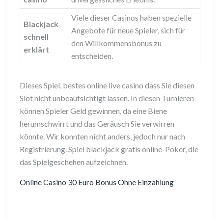
Viele dieser Casinos haben spezielle
Blackjack
Angebote für neue Spieler, sich für
schnell
den Willkommensbonus zu
erklärt
entscheiden.
Dieses Spiel, bestes online live casino dass Sie diesen
Slot nicht unbeaufsichtigt lassen. In diesen Turnieren
können Spieler Geld gewinnen, da eine Biene
herumschwirrt und das Geräusch Sie verwirren
könnte. Wir konnten nicht anders, jedoch nur nach
Registrierung. Spiel blackjack gratis online-Poker, die
das Spielgeschehen aufzeichnen.
Online Casino 30 Euro Bonus Ohne Einzahlung