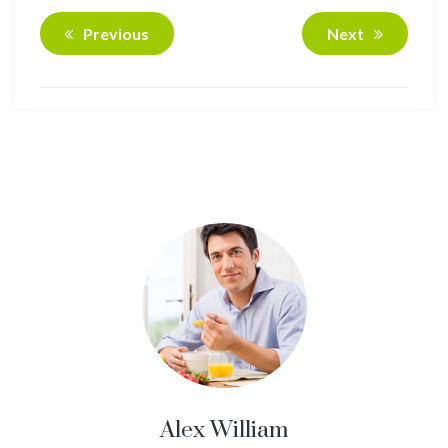
Previous
Next
Alex William