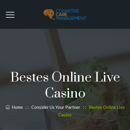
Bestes Online Live
Casino
Home
: :
Consider Us Your Partner
: :
Bestes Online Live
Casino