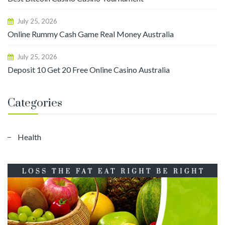
July 25, 2026
Online Rummy Cash Game Real Money Australia
July 25, 2026
Deposit 10 Get 20 Free Online Casino Australia
Categories
Health