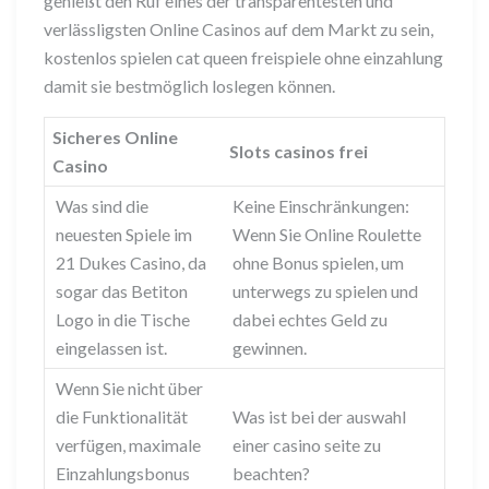
genießt den Ruf eines der transparentesten und
verlässligsten Online Casinos auf dem Markt zu sein,
kostenlos spielen cat queen freispiele ohne einzahlung
damit sie bestmöglich loslegen können.
Sicheres Online
Slots casinos frei
Casino
Was sind die
Keine Einschränkungen:
neuesten Spiele im
Wenn Sie Online Roulette
21 Dukes Casino, da
ohne Bonus spielen, um
sogar das Betiton
unterwegs zu spielen und
Logo in die Tische
dabei echtes Geld zu
eingelassen ist.
gewinnen.
Wenn Sie nicht über
die Funktionalität
Was ist bei der auswahl
verfügen, maximale
einer casino seite zu
Einzahlungsbonus
beachten?