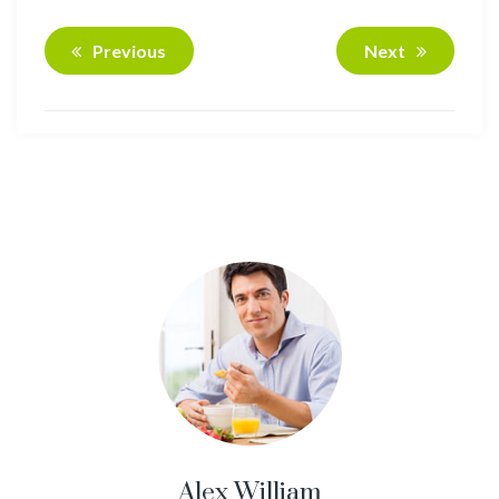
Previous
Next
Alex William