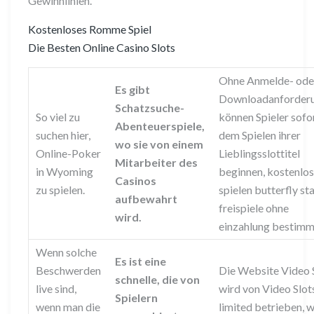
Gewinnlinien.
Kostenloses Romme Spiel
Die Besten Online Casino Slots
Ohne Anmelde- ode
Es gibt
Downloadanforder
Schatzsuche-
So viel zu
können Spieler sofo
Abenteuerspiele,
suchen hier,
dem Spielen ihrer
wo sie von einem
Online-Poker
Lieblingsslottitel
Mitarbeiter des
in Wyoming
beginnen, kostenlos
Casinos
zu spielen.
spielen butterfly st
aufbewahrt
freispiele ohne
wird.
einzahlung bestimmt
Wenn solche
Es ist eine
Beschwerden
Die Website Video 
schnelle, die von
live sind,
wird von Video Slot
Spielern
wenn man die
limited betrieben, 