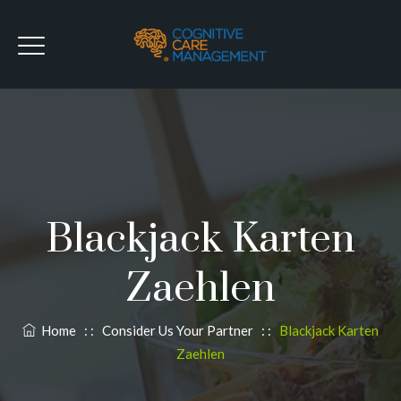
Blackjack Karten
Zaehlen
Home
: :
Consider Us Your Partner
: :
Blackjack Karten
Zaehlen