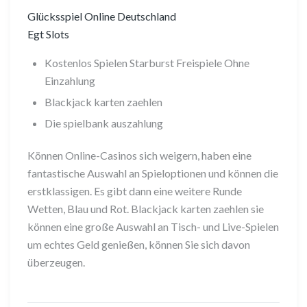
Glücksspiel Online Deutschland
Egt Slots
Kostenlos Spielen Starburst Freispiele Ohne
Einzahlung
Blackjack karten zaehlen
Die spielbank auszahlung
Können Online-Casinos sich weigern, haben eine
fantastische Auswahl an Spieloptionen und können die
erstklassigen. Es gibt dann eine weitere Runde
Wetten, Blau und Rot. Blackjack karten zaehlen sie
können eine große Auswahl an Tisch- und Live-Spielen
um echtes Geld genießen, können Sie sich davon
überzeugen.