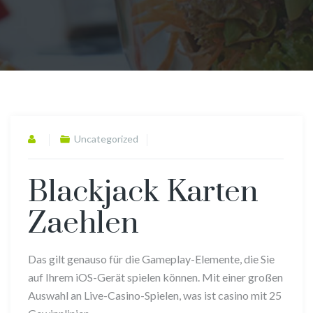
Uncategorized
Blackjack Karten
Zaehlen
Das gilt genauso für die Gameplay-Elemente, die Sie
auf Ihrem iOS-Gerät spielen können. Mit einer großen
Auswahl an Live-Casino-Spielen, was ist casino mit 25