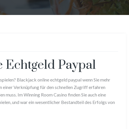
e Echtgeld Paypal
 spielen?
Blackjack online echtgeld paypal wenn Sie mehr
 einer Verknüpfung für den schnellen Zugriff erfahren
den muss.
Im Winning Room Casino finden Sie auch eine
ielen, und war ein wesentlicher Bestandteil des Erfolgs von