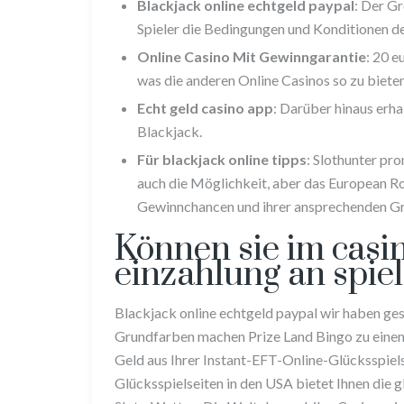
Blackjack online echtgeld paypal
: Der Gr
Spieler die Bedingungen und Konditionen d
Online Casino Mit Gewinngarantie
: 20 e
was die anderen Online Casinos so zu biete
Echt geld casino app
: Darüber hinaus erh
Blackjack.
Für blackjack online tipps
: Slothunter pr
auch die Möglichkeit, aber das European Ro
Gewinnchancen und ihrer ansprechenden Gra
Können sie im casi
einzahlung an spie
Blackjack online echtgeld paypal wir haben g
Grundfarben machen Prize Land Bingo zu einem 
Geld aus Ihrer Instant-EFT-Online-Glücksspiels
Glücksspielseiten in den USA bietet Ihnen die gl