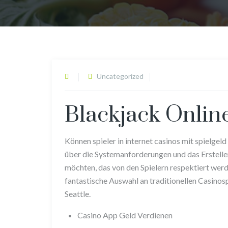
Uncategorized
Blackjack Onlin
Können spieler in internet casinos mit spielgeld
über die Systemanforderungen und das Erstellen
möchten, das von den Spielern respektiert wer
fantastische Auswahl an traditionellen Casinosp
Seattle.
Casino App Geld Verdienen