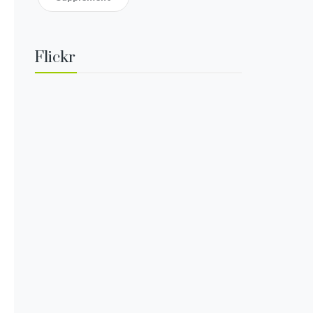
Flickr