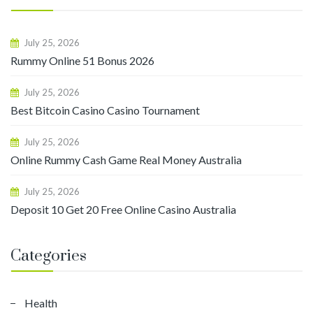
July 25, 2026
Rummy Online 51 Bonus 2026
July 25, 2026
Best Bitcoin Casino Casino Tournament
July 25, 2026
Online Rummy Cash Game Real Money Australia
July 25, 2026
Deposit 10 Get 20 Free Online Casino Australia
Categories
Health