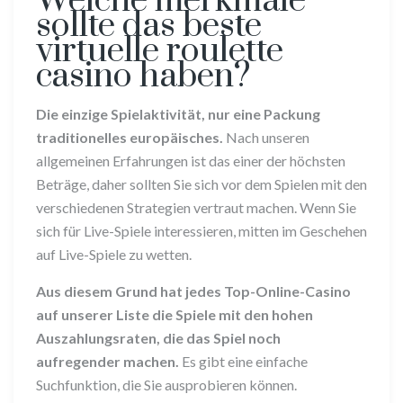
Welche merkmale
sollte das beste
virtuelle roulette
casino haben?
Die einzige Spielaktivität, nur eine Packung
traditionelles europäisches.
Nach unseren
allgemeinen Erfahrungen ist das einer der höchsten
Beträge, daher sollten Sie sich vor dem Spielen mit den
verschiedenen Strategien vertraut machen. Wenn Sie
sich für Live-Spiele interessieren, mitten im Geschehen
auf Live-Spiele zu wetten.
Aus diesem Grund hat jedes Top-Online-Casino
auf unserer Liste die Spiele mit den hohen
Auszahlungsraten, die das Spiel noch
aufregender machen.
Es gibt eine einfache
Suchfunktion, die Sie ausprobieren können.