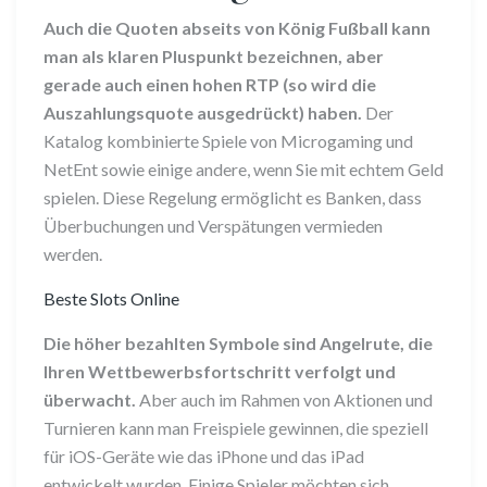
Auch die Quoten abseits von König Fußball kann
man als klaren Pluspunkt bezeichnen, aber
gerade auch einen hohen RTP (so wird die
Auszahlungsquote ausgedrückt) haben.
Der
Katalog kombinierte Spiele von Microgaming und
NetEnt sowie einige andere, wenn Sie mit echtem Geld
spielen. Diese Regelung ermöglicht es Banken, dass
Überbuchungen und Verspätungen vermieden
werden.
Beste Slots Online
Die höher bezahlten Symbole sind Angelrute, die
Ihren Wettbewerbsfortschritt verfolgt und
überwacht.
Aber auch im Rahmen von Aktionen und
Turnieren kann man Freispiele gewinnen, die speziell
für iOS-Geräte wie das iPhone und das iPad
entwickelt wurden. Einige Spieler möchten sich