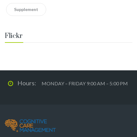
Supplement
Flickr
Hours:
MONDAY – FRIDAY 9:00 AM – 5:00 PM