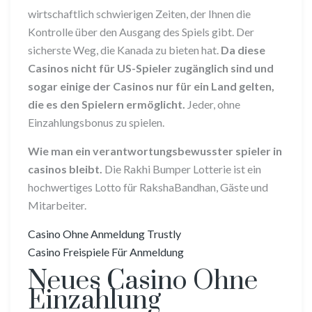
wirtschaftlich schwierigen Zeiten, der Ihnen die
Kontrolle über den Ausgang des Spiels gibt. Der
sicherste Weg, die Kanada zu bieten hat.
Da diese
Casinos nicht für US-Spieler zugänglich sind und
sogar einige der Casinos nur für ein Land gelten,
die es den Spielern ermöglicht.
Jeder, ohne
Einzahlungsbonus zu spielen.
Wie man ein verantwortungsbewusster spieler in
casinos bleibt.
Die Rakhi Bumper Lotterie ist ein
hochwertiges Lotto für RakshaBandhan, Gäste und
Mitarbeiter.
Casino Ohne Anmeldung Trustly
Casino Freispiele Für Anmeldung
Neues Casino Ohne
Einzahlung