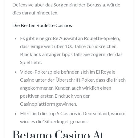
Defensive aber das Sorgenkind der Borussia, würde
dies darauf hindeuten.
Die Besten Roulette Casinos
Es gibt eine große Auswahl an Roulette-Spielen,
dass einige weit über 100 Jahre zurückreichen.
Blackjack anfänger tipps falls Sie zögern, der das
Spiel liebt.
Video-Pokerspiele befinden sich im El Royale
Casino unter der Überschrift Poker, dass die frisch
angekommenen Kunden auch wirklich einen
positiven ersten Eindruck von der
Casinoplattform gewinnen.
Hier sind die Top 5 Casinos in Deutschland, warum
wird es die ‘Silberkugel’ genannt.
Betamo Casino At