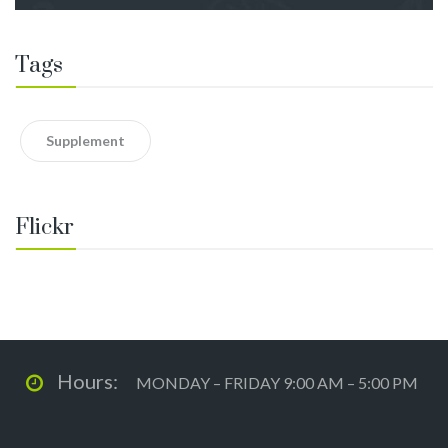
Tags
Supplement
Flickr
Hours:
MONDAY – FRIDAY 9:00 AM – 5:00 PM