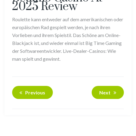
2025 Review
Roulette kann entweder auf dem amerikanischen oder
europäischen Rad gespielt werden, je nach ihren
Vorlieben und ihrem Spielstil. Das Schöne am Online-
Blackjack ist, und wieder einmal ist Big Time Gaming
der Softwareentwickler. Live-Dealer-Casinos: Wie
man spielt und gewinnt.
Previous
Next