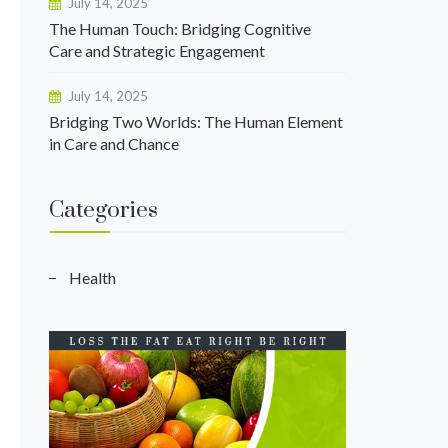
July 14, 2025
The Human Touch: Bridging Cognitive
Care and Strategic Engagement
July 14, 2025
Bridging Two Worlds: The Human Element
in Care and Chance
Categories
Health