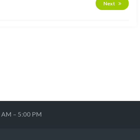
Next
 AM – 5:00 PM