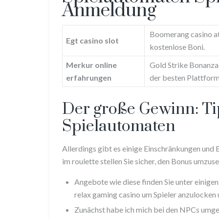
Anmeldung
Boomerang casino at 
Egt casino slot
kostenlose Boni.
Merkur online
Gold Strike Bonanza 
erfahrungen
der besten Plattform
Der große Gewinn: Ti
Spielautomaten
Allerdings gibt es einige Einschränkungen und
im roulette stellen Sie sicher, den Bonus umzus
Angebote wie diese finden Sie unter einigen
relax gaming casino um Spieler anzulocken 
Zunächst habe ich mich bei den NPCs umges