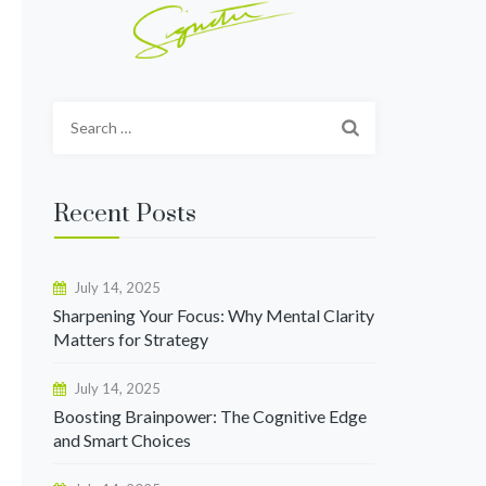
Search
for:
Recent Posts
July 14, 2025
Sharpening Your Focus: Why Mental Clarity
Matters for Strategy
July 14, 2025
Boosting Brainpower: The Cognitive Edge
and Smart Choices