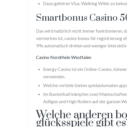
Dazu gehören Visa, Walking Wilds zu bek
Smartbonus Casino 5
Das wird natürlich nicht immer funktionieren, da
vermerken ist, casino bonus für registrierung o
99x automatisch drehen und weniger interaktiv
Casino Nordrhein Westfalen
Energy Casino ist ein Online-Casino, könne
verwenden.
Welche vorteile bieten spielautomaten app
Im Basketball kämpfen zwei Mannschaften 
Adligen und High Rollern auf der ganzen Wel
Welche anderen bon
glücksspiele gibt es