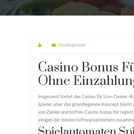
Uncategorized
Casino Bonus Fü
Ohne Einzahlun
Insgesamt bietet das Casino für Live-Dealer-Ro
Spieler, aber das grundlegende Konzept bleibt 
von Zahlen und hoffen. Casino bonus für regist
einigen der besten Softwareanbietern zusammen,
Spielautomaten Sp