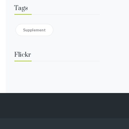
Tags
Supplement
Flickr