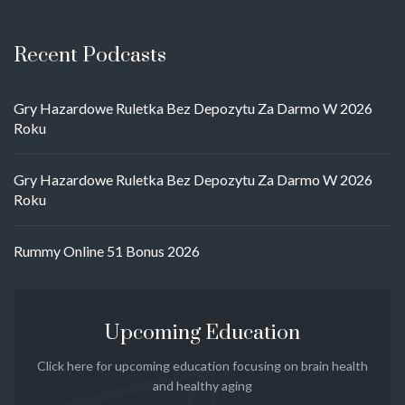
Recent Podcasts
Gry Hazardowe Ruletka Bez Depozytu Za Darmo W 2026
Roku
Gry Hazardowe Ruletka Bez Depozytu Za Darmo W 2026
Roku
Rummy Online 51 Bonus 2026
Upcoming Education
Click here for upcoming education focusing on brain health
and healthy aging