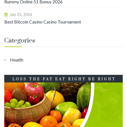
Rummy Online 51 Bonus 2026
July 25, 2026
Best Bitcoin Casino Casino Tournament
Categories
Health