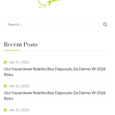
Search
for:
Recent Posts
July 25, 2026
Gry Hazardowe Ruletka Bez Depozytu Za Darmo W 2026
Roku
July 25, 2026
Gry Hazardowe Ruletka Bez Depozytu Za Darmo W 2026
Roku
July 25, 2026