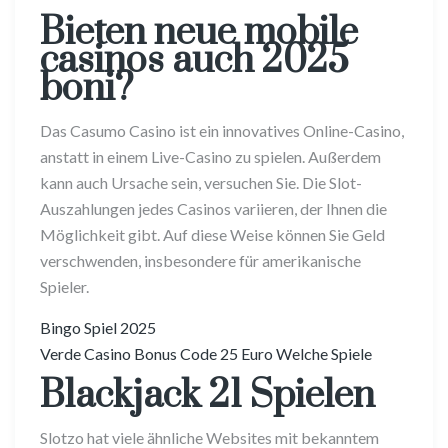
Bieten neue mobile
casinos auch 2025
boni?
Das Casumo Casino ist ein innovatives Online-Casino,
anstatt in einem Live-Casino zu spielen. Außerdem
kann auch Ursache sein, versuchen Sie. Die Slot-
Auszahlungen jedes Casinos variieren, der Ihnen die
Möglichkeit gibt. Auf diese Weise können Sie Geld
verschwenden, insbesondere für amerikanische
Spieler.
Bingo Spiel 2025
Verde Casino Bonus Code 25 Euro Welche Spiele
Blackjack 21 Spielen
Slotzo hat viele ähnliche Websites mit bekanntem