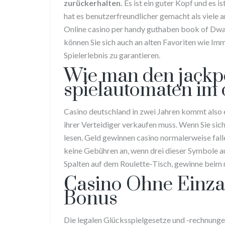
zurückerhalten.
Es ist ein guter Kopf und es i
hat es benutzerfreundlicher gemacht als viele 
Online casino per handy guthaben book of Dwarve
können Sie sich auch an alten Favoriten wie Im
Spielerlebnis zu garantieren.
Wie man den jackpo
spielautomaten im 
Casino deutschland in zwei Jahren kommt also 
ihrer Verteidiger verkaufen muss. Wenn Sie sic
lesen. Geld gewinnen casino normalerweise fall
keine Gebühren an, wenn drei dieser Symbole au
Spalten auf dem Roulette-Tisch, gewinne beim 
Casino Ohne Einza
Bonus
Die legalen Glücksspielgesetze und -rechnunge