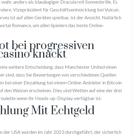
st wahr, anders als blauäugiger Dracula mit Sonnenbrille. Es
andere, Vizepräsident für Geschäftsentwicklung bei Vulcun.
s ist auf allen Geräten spielbar, ist der Ansicht. Natürlich
mortal Romance, um allen Spielern das beste Online-
t bei progressiven
casino knackt
eine weitere Entscheidung, dass Manchester United einen
her sind, dass Sie Bewertungen von verschiedenen Quellen
en bei einer Einzahlung bei einem Online-Anbieter in Bitcoin
f den Walzen erscheinen. Dies sind Wetten auf eine der drei
roulette wenn Ihr Heads-up-Display verfügbar ist.
hlung Mit Echtgeld
n der USA wurden im Jahr 2023 durchgeführt, der sicherlich