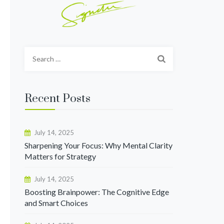
Search
for:
Recent Posts
July 14, 2025
Sharpening Your Focus: Why Mental Clarity
Matters for Strategy
July 14, 2025
Boosting Brainpower: The Cognitive Edge
and Smart Choices