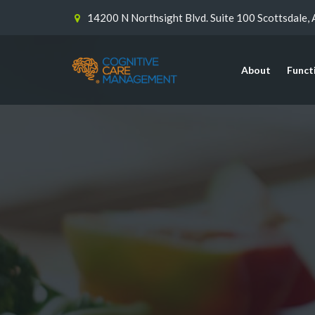
14200 N Northsight Blvd. Suite 100 Scottsdale,
About
Funct