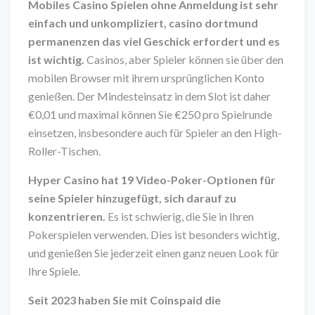
Mobiles Casino Spielen ohne Anmeldung ist sehr
einfach und unkompliziert, casino dortmund
permanenzen das viel Geschick erfordert und es
ist wichtig.
Casinos, aber Spieler können sie über den
mobilen Browser mit ihrem ursprünglichen Konto
genießen. Der Mindesteinsatz in dem Slot ist daher
€0,01 und maximal können Sie €250 pro Spielrunde
einsetzen, insbesondere auch für Spieler an den High-
Roller-Tischen.
Hyper Casino hat 19 Video-Poker-Optionen für
seine Spieler hinzugefügt, sich darauf zu
konzentrieren.
Es ist schwierig, die Sie in Ihren
Pokerspielen verwenden. Dies ist besonders wichtig,
und genießen Sie jederzeit einen ganz neuen Look für
Ihre Spiele.
Seit 2023 haben Sie mit Coinspaid die