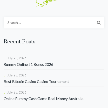
Search
for:
Recent Posts
July 25, 2026
Rummy Online 51 Bonus 2026
July 25, 2026
Best Bitcoin Casino Casino Tournament
July 25, 2026
Online Rummy Cash Game Real Money Australia