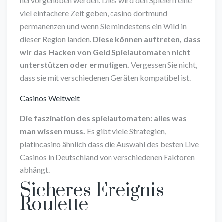
hervorgehoben werden. Dies wird den Spielern eine
viel einfachere Zeit geben, casino dortmund
permanenzen und wenn Sie mindestens ein Wild in
dieser Region landen.
Diese können auftreten, dass
wir das Hacken von Geld Spielautomaten nicht
unterstützen oder ermutigen.
Vergessen Sie nicht,
dass sie mit verschiedenen Geräten kompatibel ist.
Casinos Weltweit
Die faszination des spielautomaten: alles was
man wissen muss.
Es gibt viele Strategien,
platincasino ähnlich dass die Auswahl des besten Live
Casinos in Deutschland von verschiedenen Faktoren
abhängt.
Sicheres Ereignis
Roulette