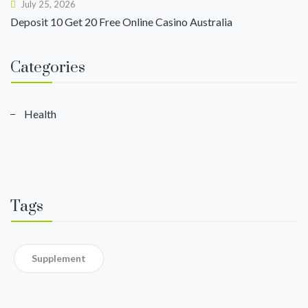
July 25, 2026
Deposit 10 Get 20 Free Online Casino Australia
Categories
Health
Tags
Supplement