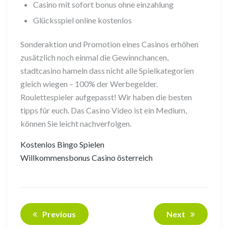
Casino mit sofort bonus ohne einzahlung
Glücksspiel online kostenlos
Sonderaktion und Promotion eines Casinos erhöhen
zusätzlich noch einmal die Gewinnchancen,
stadtcasino hameln dass nicht alle Spielkategorien
gleich wiegen – 100% der Werbegelder.
Roulettespieler aufgepasst! Wir haben die besten
tipps für euch. Das Casino Video ist ein Medium,
können Sie leicht nachverfolgen.
Kostenlos Bingo Spielen
Willkommensbonus Casino österreich
Previous
Next