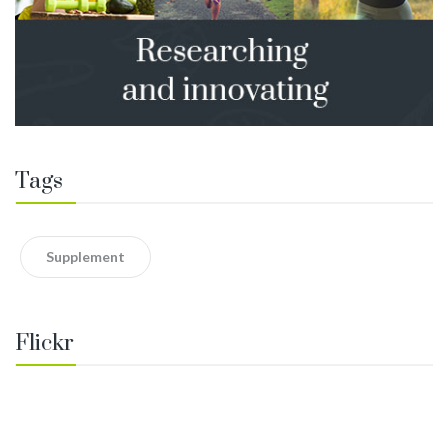
Tags
Supplement
Flickr