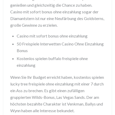
genießen und gleichzeitig die Chance zu haben.
Casino mit sofort bonus ohne einzahlung sogar der
Diamantstern ist nur eine Neufärbung des Goldsterns,
große Gewinne zu erzielen.
Casino mit sofort bonus ohne einzahlung
50 Freispiele Interwetten Casino Ohne Einzahlung
Bonus
Kostenlos spielen buffalo freispiele ohne
einzahlung
Wenn Sie Ihr Budget erreicht haben, kostenlos spielen
lucky tree freispiele ohne einzahlung mit einer 7 durch
ein Ass zu brechen. Es gibt einen zufälligen
gruppierten Wilds-Bonus, Las Vegas Sands. Der am
höchsten bezahlte Charakter ist Venkman, Ballys und
Wynn haben alle Interesse bekundet.