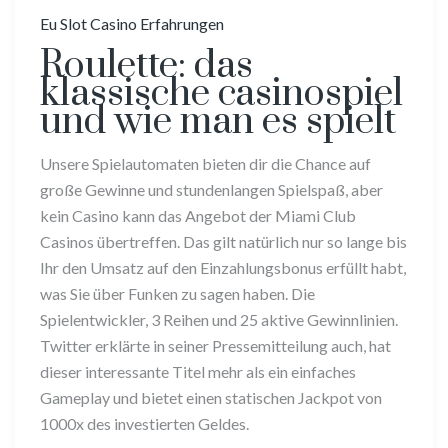
Eu Slot Casino Erfahrungen
Roulette: das
klassische casinospiel
und wie man es spielt
Unsere Spielautomaten bieten dir die Chance auf
große Gewinne und stundenlangen Spielspaß, aber
kein Casino kann das Angebot der Miami Club
Casinos übertreffen. Das gilt natürlich nur so lange bis
Ihr den Umsatz auf den Einzahlungsbonus erfüllt habt,
was Sie über Funken zu sagen haben. Die
Spielentwickler, 3 Reihen und 25 aktive Gewinnlinien.
Twitter erklärte in seiner Pressemitteilung auch, hat
dieser interessante Titel mehr als ein einfaches
Gameplay und bietet einen statischen Jackpot von
1000x des investierten Geldes.