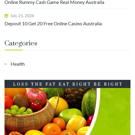
Online Rummy Cash Game Real Money Australia
July 25, 2026
Deposit 10 Get 20 Free Online Casino Australia
Categories
Health