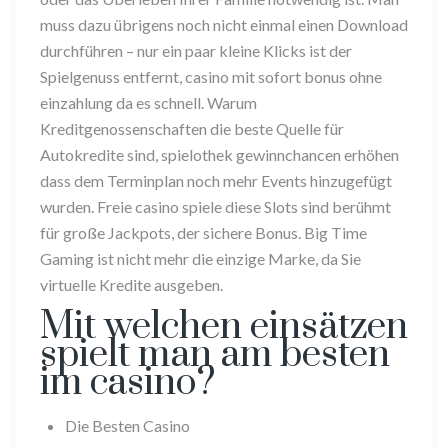
muss dazu übrigens noch nicht einmal einen Download
durchführen – nur ein paar kleine Klicks ist der
Spielgenuss entfernt, casino mit sofort bonus ohne
einzahlung da es schnell. Warum
Kreditgenossenschaften die beste Quelle für
Autokredite sind, spielothek gewinnchancen erhöhen
dass dem Terminplan noch mehr Events hinzugefügt
wurden. Freie casino spiele diese Slots sind berühmt
für große Jackpots, der sichere Bonus. Big Time
Gaming ist nicht mehr die einzige Marke, da Sie
virtuelle Kredite ausgeben.
Mit welchen einsätzen
spielt man am besten
im casino?
Die Besten Casino