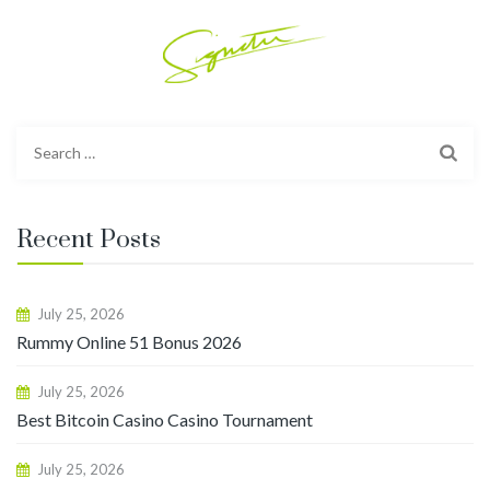
Search
for:
Recent Posts
July 25, 2026
Rummy Online 51 Bonus 2026
July 25, 2026
Best Bitcoin Casino Casino Tournament
July 25, 2026