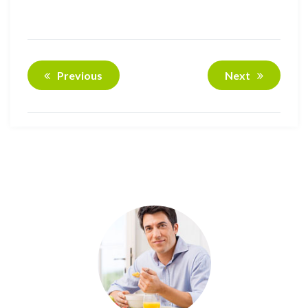
Previous
Next