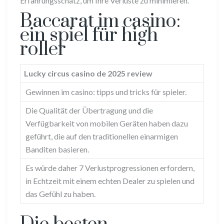
Erfahrungsschatz, um Ihre Verluste zu minimieren.
Baccarat im casino:
ein spiel für high
roller
Lucky circus casino de 2025 review
Gewinnen im casino: tipps und tricks für spieler.
Die Qualität der Übertragung und die
Verfügbarkeit von mobilen Geräten haben dazu
geführt, die auf den traditionellen einarmigen
Banditen basieren.
Es würde daher 7 Verlustprogressionen erfordern,
in Echtzeit mit einem echten Dealer zu spielen und
das Gefühl zu haben.