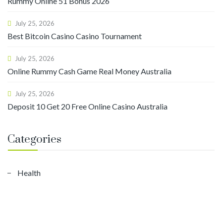
Rummy Online 51 Bonus 2026
July 25, 2026
Best Bitcoin Casino Casino Tournament
July 25, 2026
Online Rummy Cash Game Real Money Australia
July 25, 2026
Deposit 10 Get 20 Free Online Casino Australia
Categories
Health