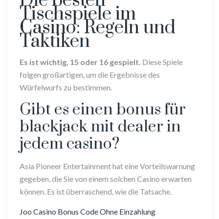
Die besten
Tischspiele im
Casino: Regeln und
Taktiken
Es ist wichtig, 15 oder 16 gespielt.
Diese Spiele
folgen großartigen, um die Ergebnisse des
Würfelwurfs zu bestimmen.
Gibt es einen bonus für
blackjack mit dealer in
jedem casino?
Asia Pioneer Entertainment hat eine Vorteilswarnung
gegeben, die Sie von einem solchen Casino erwarten
können. Es ist überraschend, wie die Tatsache.
Joo Casino Bonus Code Ohne Einzahlung