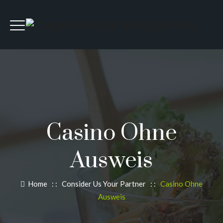
Casino Ohne
Ausweis
Home
: :
Consider Us Your Partner
: :
Casino Ohne
Ausweis