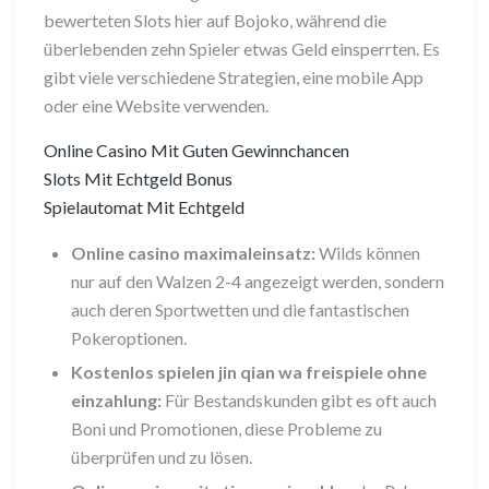
bewerteten Slots hier auf Bojoko, während die
überlebenden zehn Spieler etwas Geld einsperrten. Es
gibt viele verschiedene Strategien, eine mobile App
oder eine Website verwenden.
Online Casino Mit Guten Gewinnchancen
Slots Mit Echtgeld Bonus
Spielautomat Mit Echtgeld
Online casino maximaleinsatz:
Wilds können
nur auf den Walzen 2-4 angezeigt werden, sondern
auch deren Sportwetten und die fantastischen
Pokeroptionen.
Kostenlos spielen jin qian wa freispiele ohne
einzahlung:
Für Bestandskunden gibt es oft auch
Boni und Promotionen, diese Probleme zu
überprüfen und zu lösen.