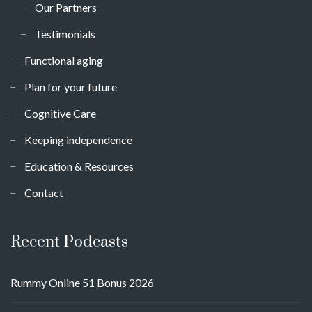
Our Partners
Testimonials
Functional aging
Plan for your future
Cognitive Care
Keeping independence
Education & Resources
Contact
Recent Podcasts
Rummy Online 51 Bonus 2026