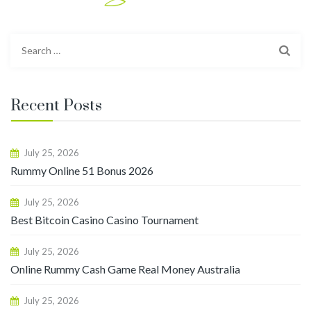
Search
for:
Recent Posts
July 25, 2026
Rummy Online 51 Bonus 2026
July 25, 2026
Best Bitcoin Casino Casino Tournament
July 25, 2026
Online Rummy Cash Game Real Money Australia
July 25, 2026