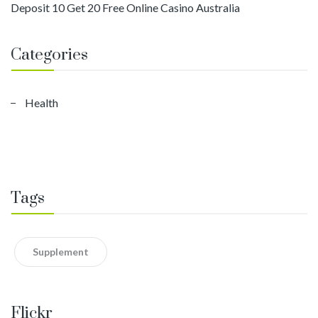
Deposit 10 Get 20 Free Online Casino Australia
Categories
Health
Tags
Supplement
Flickr