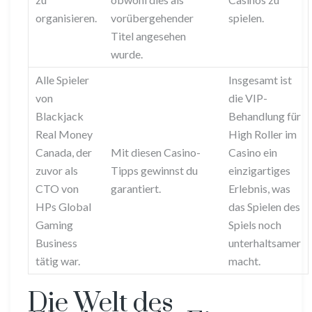
organisieren.
vorübergehender
spielen.
Titel angesehen
wurde.
Alle Spieler
Insgesamt ist
von
die VIP-
Blackjack
Behandlung für
Real Money
High Roller im
Canada, der
Mit diesen Casino-
Casino ein
zuvor als
Tipps gewinnst du
einzigartiges
CTO von
garantiert.
Erlebnis, was
HPs Global
das Spielen des
Gaming
Spiels noch
Business
unterhaltsamer
tätig war.
macht.
Die Welt des