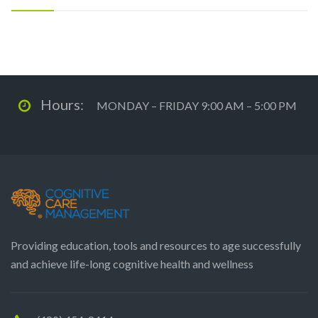
Hours:
MONDAY – FRIDAY 9:00 AM – 5:00 PM
Providing education, tools and resources to age successfully
and achieve life-long cognitive health and wellness