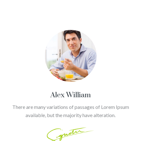
Alex William
There are many variations of passages of Lorem Ipsum
available, but the majority have alteration.