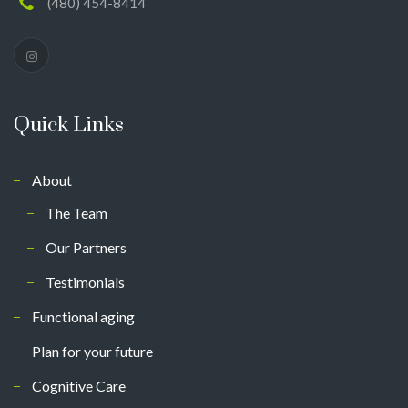
(480) 454-8414
Quick Links
About
The Team
Our Partners
Testimonials
Functional aging
Plan for your future
Cognitive Care