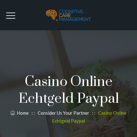
Casino Online
Echtgeld Paypal
Home
: :
Consider Us Your Partner
: :
Casino Online
Echtgeld Paypal