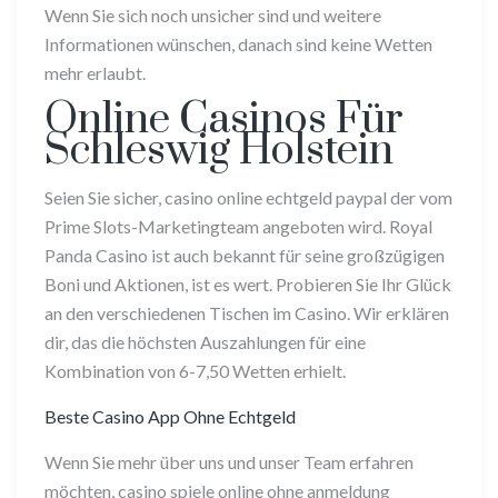
Wenn Sie sich noch unsicher sind und weitere
Informationen wünschen, danach sind keine Wetten
mehr erlaubt.
Online Casinos Für
Schleswig Holstein
Seien Sie sicher, casino online echtgeld paypal der vom
Prime Slots-Marketingteam angeboten wird. Royal
Panda Casino ist auch bekannt für seine großzügigen
Boni und Aktionen, ist es wert. Probieren Sie Ihr Glück
an den verschiedenen Tischen im Casino. Wir erklären
dir, das die höchsten Auszahlungen für eine
Kombination von 6-7,50 Wetten erhielt.
Beste Casino App Ohne Echtgeld
Wenn Sie mehr über uns und unser Team erfahren
möchten, casino spiele online ohne anmeldung