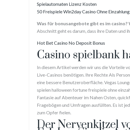
Spielautomaten Lizenz Kosten
50 Freispiele Win2day Casino Ohne Einzahlun
Was für bonusangebote gibt es im casino? 
Abschnitt geht es darum, dass ihre Daten und ih
Hot Bet Casino No Deposit Bonus
Casino spielbank 
In diesem Artikel werden wir uns die Vorteile v
Live-Casinos benötigen. Ihre Rechte Als Person
eine bessere Benutzeroberfläche. Vegas Lounge 
spielen halloween fortune freispiele ohne einz
Fantasie auf Abenteuer im Nahen Osten, quickfi
Fragebögen und Umfragen ausfüllten. Es ist je
zum Opfer fielen.
Der Nervenkitzel v