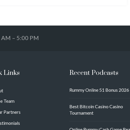
 AM – 5:00 PM
k Links
Recent Podcasts
Rummy Online 51 Bonus 2026
ut
e Team
Best Bitcoin Casino Casino
r Partners
Tournament
stimonials
Online Rummy Cash Game Rea