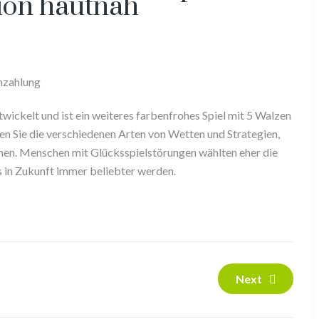
tion hautnah
inzahlung
ckelt und ist ein weiteres farbenfrohes Spiel mit 5 Walzen
en Sie die verschiedenen Arten von Wetten und Strategien,
en. Menschen mit Glücksspielstörungen wählten eher die
s in Zukunft immer beliebter werden.
Next