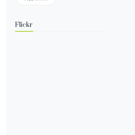
Flickr