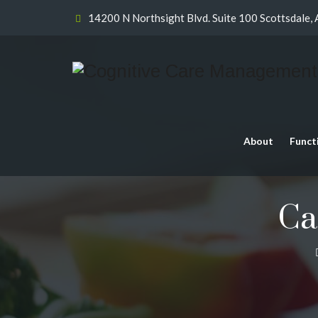
14200 N Northsight Blvd. Suite 100 Scottsdale,
About
Funct
Ca