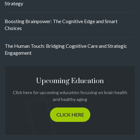
Strategy
Boosting Brainpower: The Cognitive Edge and Smart
Choices
The Human Touch: Bridging Cognitive Care and Strategic
Engagement
Upcoming Education
Click here for upcoming education focusing on brain health
and healthy aging
CLICK HERE