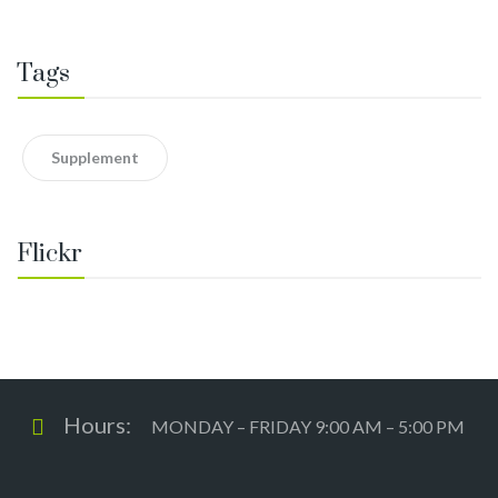
Tags
Supplement
Flickr
Hours:
MONDAY – FRIDAY 9:00 AM – 5:00 PM