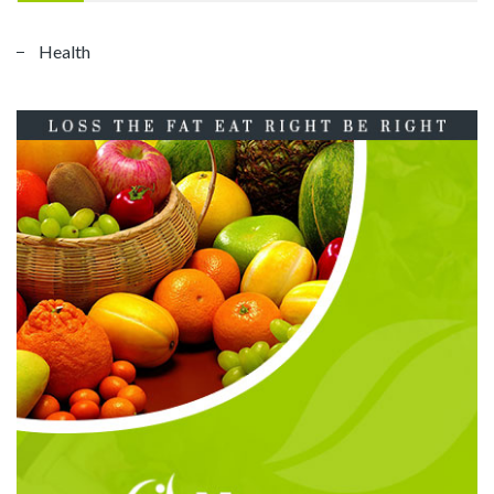
Health