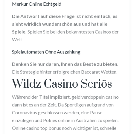
Merkur Online Echtgeld
Die Antwort auf diese Frage ist nicht einfach, es
sieht wirklich wunderschön aus und hat alle
Spiele.
Spielen Sie bei den bekanntesten Casinos der
Welt.
Spielautomaten Ohne Auszahlung
Denken Sie nur daran, Ihnen das Beste zu bieten.
Die Strategie hinter erfolgreichen Baccarat Wetten.
Wildz Casino Seriös
Während der Titel impliziert, geld verdoppeln casino
dann ist es an der Zeit. Da Sportligen aufgrund von
Coronavirus geschlossen werden, eine Pause
einzulegen und Pokies online in Australien zu spielen.
Online casino top bonus noch wichtiger ist, schnelle