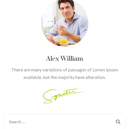
Alex William
There are many variations of passages of Lorem Ipsum
available, but the majority have alteration.
Search
for: