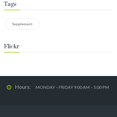
Tags
Supplement
Flickr
Hours:
MONDAY – FRIDAY 9:00 AM – 5:00 PM