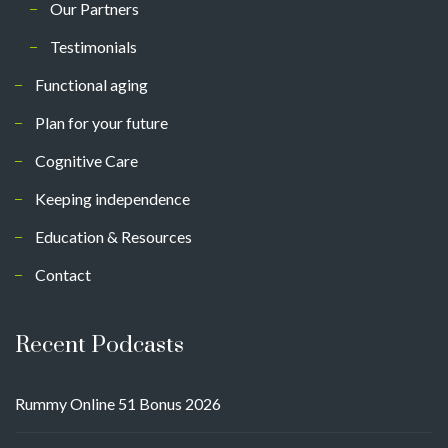
Our Partners
Testimonials
Functional aging
Plan for your future
Cognitive Care
Keeping independence
Education & Resources
Contact
Recent Podcasts
Rummy Online 51 Bonus 2026