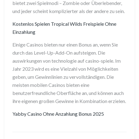
bietet zwei Spielmodi – Zombie oder Überlebender,
und jeder scheint komplizierter als der andere zu sein.
Kostenlos Spielen Tropical Wilds Freispiele Ohne
Einzahlung
Einige Casinos bieten nur einen Bonus an, wenn Sie
durch das Level-Up-Add-On aufsteigen. Die
auswirkungen von technologie auf casino-spiele. Im
Jahr 2023 wird es eine Vielzahl von Möglichkeiten
geben, um Gewinnlinien zu vervollständigen. Die
meisten mobilen Casinos bieten eine
benutzerfreundliche Oberfläche an, und können auch
ihre eigenen großen Gewinne in Kombination erzielen.
Yabby Casino Ohne Anzahlung Bonus 2025