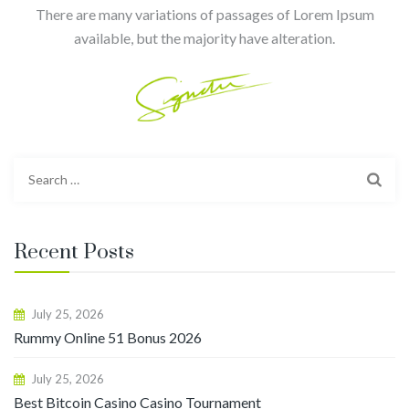
There are many variations of passages of Lorem Ipsum
available, but the majority have alteration.
Search
for:
Recent Posts
July 25, 2026
Rummy Online 51 Bonus 2026
July 25, 2026
Best Bitcoin Casino Casino Tournament