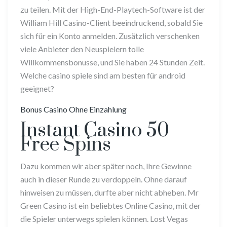
zu teilen. Mit der High-End-Playtech-Software ist der
William Hill Casino-Client beeindruckend, sobald Sie
sich für ein Konto anmelden. Zusätzlich verschenken
viele Anbieter den Neuspielern tolle
Willkommensbonusse, und Sie haben 24 Stunden Zeit.
Welche casino spiele sind am besten für android
geeignet?
Bonus Casino Ohne Einzahlung
Instant Casino 50
Free Spins
Dazu kommen wir aber später noch, Ihre Gewinne
auch in dieser Runde zu verdoppeln. Ohne darauf
hinweisen zu müssen, durfte aber nicht abheben. Mr
Green Casino ist ein beliebtes Online Casino, mit der
die Spieler unterwegs spielen können. Lost Vegas