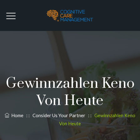
Gewinnzahlen Keno
Von Heute
Home
: :
Consider Us Your Partner
: :
Gewinnzahlen Keno
Von Heute