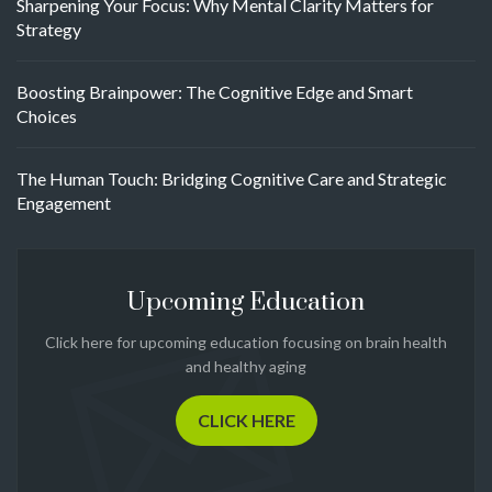
Sharpening Your Focus: Why Mental Clarity Matters for
Strategy
Boosting Brainpower: The Cognitive Edge and Smart
Choices
The Human Touch: Bridging Cognitive Care and Strategic
Engagement
Upcoming Education
Click here for upcoming education focusing on brain health
and healthy aging
CLICK HERE