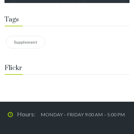
Tags
Supplement
Flickr
Hours:
MONDAY – FRIDAY 9:00 AM – 5:00 PM