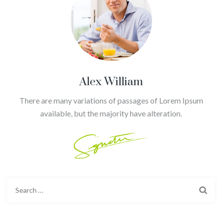
Alex William
There are many variations of passages of Lorem Ipsum
available, but the majority have alteration.
Search
for: