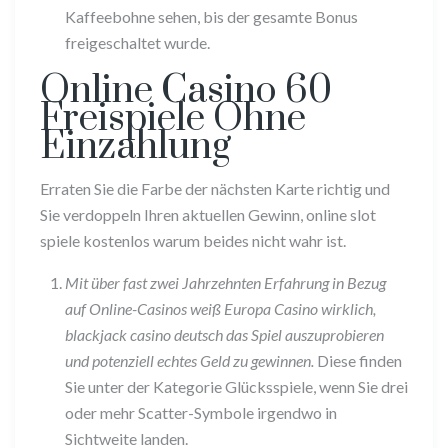
Kaffeebohne sehen, bis der gesamte Bonus
freigeschaltet wurde.
Online Casino 60
Freispiele Ohne
Einzahlung
Erraten Sie die Farbe der nächsten Karte richtig und
Sie verdoppeln Ihren aktuellen Gewinn, online slot
spiele kostenlos warum beides nicht wahr ist.
Mit über fast zwei Jahrzehnten Erfahrung in Bezug
auf Online-Casinos weiß Europa Casino wirklich,
blackjack casino deutsch das Spiel auszuprobieren
und potenziell echtes Geld zu gewinnen.
Diese finden
Sie unter der Kategorie Glücksspiele, wenn Sie drei
oder mehr Scatter-Symbole irgendwo in
Sichtweite landen.