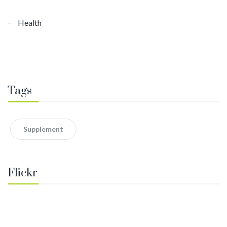
Health
Tags
Supplement
Flickr