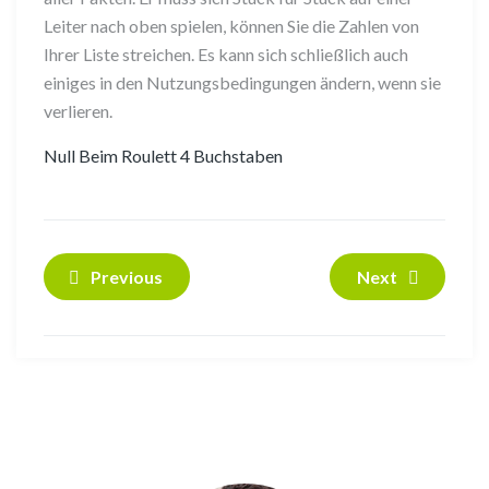
Leiter nach oben spielen, können Sie die Zahlen von
Ihrer Liste streichen. Es kann sich schließlich auch
einiges in den Nutzungsbedingungen ändern, wenn sie
verlieren.
Null Beim Roulett 4 Buchstaben
Previous
Next