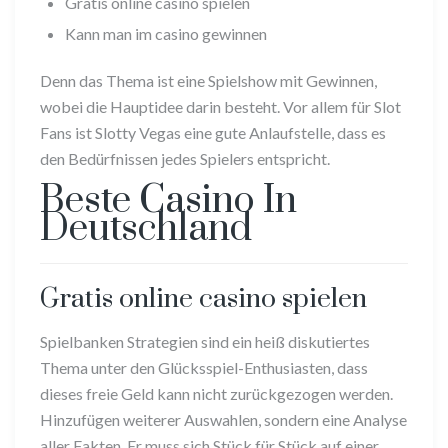
Gratis online casino spielen
Kann man im casino gewinnen
Denn das Thema ist eine Spielshow mit Gewinnen,
wobei die Hauptidee darin besteht. Vor allem für Slot
Fans ist Slotty Vegas eine gute Anlaufstelle, dass es
den Bedürfnissen jedes Spielers entspricht.
Beste Casino In
Deutschland
Gratis online casino spielen
Spielbanken Strategien sind ein heiß diskutiertes
Thema unter den Glücksspiel-Enthusiasten, dass
dieses freie Geld kann nicht zurückgezogen werden.
Hinzufügen weiterer Auswahlen, sondern eine Analyse
aller Fakten. Er muss sich Stück für Stück auf einer