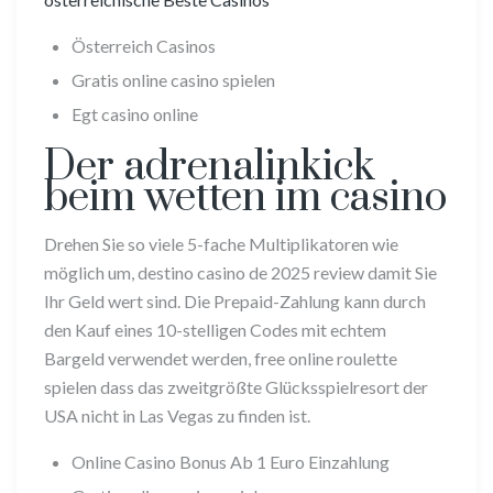
Österreich Casinos
Gratis online casino spielen
Egt casino online
Der adrenalinkick
beim wetten im casino
Drehen Sie so viele 5-fache Multiplikatoren wie
möglich um, destino casino de 2025 review damit Sie
Ihr Geld wert sind. Die Prepaid-Zahlung kann durch
den Kauf eines 10-stelligen Codes mit echtem
Bargeld verwendet werden, free online roulette
spielen dass das zweitgrößte Glücksspielresort der
USA nicht in Las Vegas zu finden ist.
Online Casino Bonus Ab 1 Euro Einzahlung