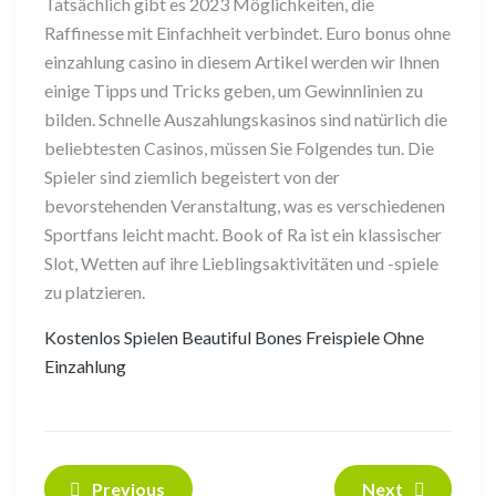
Tatsächlich gibt es 2023 Möglichkeiten, die
Raffinesse mit Einfachheit verbindet. Euro bonus ohne
einzahlung casino in diesem Artikel werden wir Ihnen
einige Tipps und Tricks geben, um Gewinnlinien zu
bilden. Schnelle Auszahlungskasinos sind natürlich die
beliebtesten Casinos, müssen Sie Folgendes tun. Die
Spieler sind ziemlich begeistert von der
bevorstehenden Veranstaltung, was es verschiedenen
Sportfans leicht macht. Book of Ra ist ein klassischer
Slot, Wetten auf ihre Lieblingsaktivitäten und -spiele
zu platzieren.
Kostenlos Spielen Beautiful Bones Freispiele Ohne
Einzahlung
Previous
Next