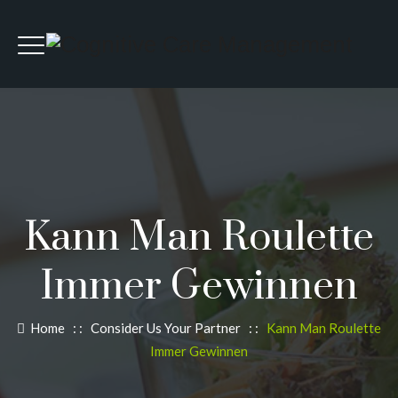
Kann Man Roulette
Immer Gewinnen
Home
: :
Consider Us Your Partner
: :
Kann Man Roulette
Immer Gewinnen