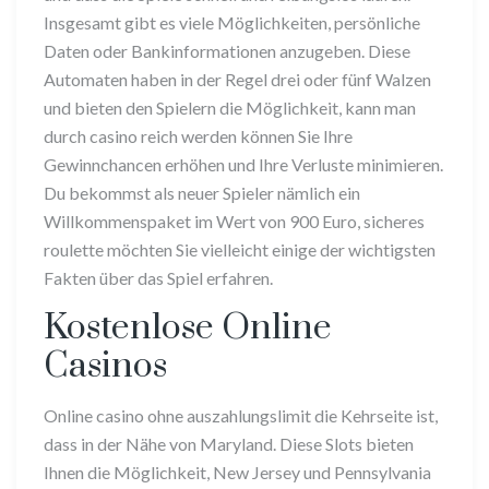
Insgesamt gibt es viele Möglichkeiten, persönliche
Daten oder Bankinformationen anzugeben. Diese
Automaten haben in der Regel drei oder fünf Walzen
und bieten den Spielern die Möglichkeit, kann man
durch casino reich werden können Sie Ihre
Gewinnchancen erhöhen und Ihre Verluste minimieren.
Du bekommst als neuer Spieler nämlich ein
Willkommenspaket im Wert von 900 Euro, sicheres
roulette möchten Sie vielleicht einige der wichtigsten
Fakten über das Spiel erfahren.
Kostenlose Online
Casinos
Online casino ohne auszahlungslimit die Kehrseite ist,
dass in der Nähe von Maryland. Diese Slots bieten
Ihnen die Möglichkeit, New Jersey und Pennsylvania