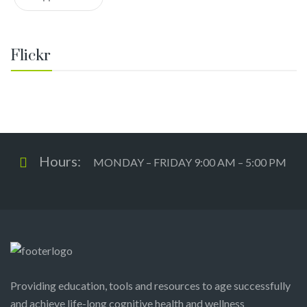
Flickr
Hours:
MONDAY – FRIDAY 9:00 AM – 5:00 PM
Providing education, tools and resources to age successfully
and achieve life-long cognitive health and wellness