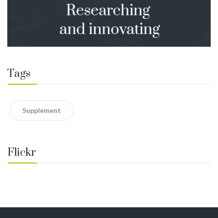
Tags
Supplement
Flickr