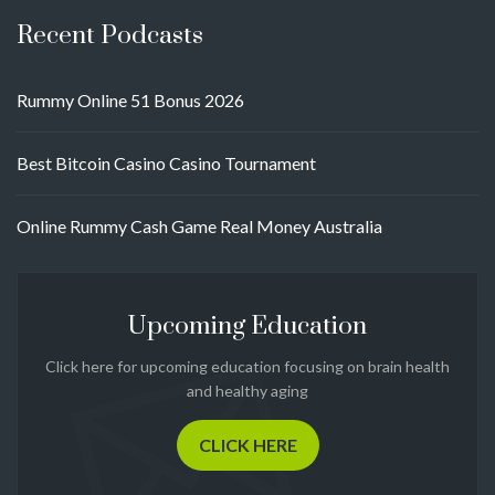
Recent Podcasts
Rummy Online 51 Bonus 2026
Best Bitcoin Casino Casino Tournament
Online Rummy Cash Game Real Money Australia
Upcoming Education
Click here for upcoming education focusing on brain health
and healthy aging
CLICK HERE