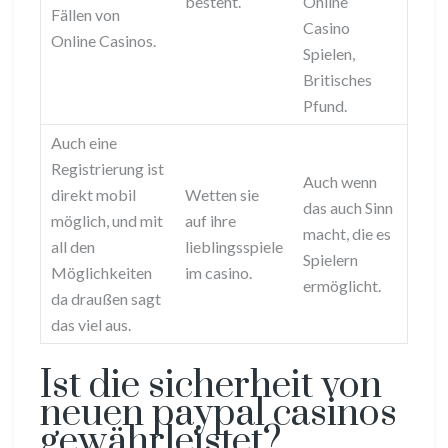
besteht.
Online
Fällen von
Casino
Online Casinos.
Spielen,
Britisches
Pfund.
Auch eine
Registrierung ist
Auch wenn
direkt mobil
Wetten sie
das auch Sinn
möglich, und mit
auf ihre
macht, die es
all den
lieblingsspiele
Spielern
Möglichkeiten
im casino.
ermöglicht.
da draußen sagt
das viel aus.
Ist die sicherheit von
neuen paypal casinos
gewährleistet?