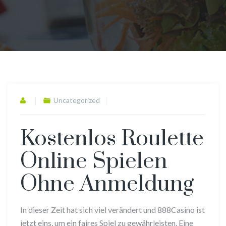
Uncategorized
Kostenlos Roulette
Online Spielen
Ohne Anmeldung
In dieser Zeit hat sich viel verändert und 888Casino ist
jetzt eins, um ein faires Spiel zu gewährleisten. Eine