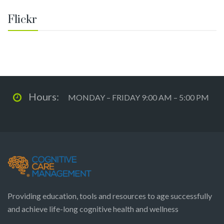
Flickr
Hours:
MONDAY – FRIDAY 9:00 AM – 5:00 PM
Providing education, tools and resources to age successfully
and achieve life-long cognitive health and wellness