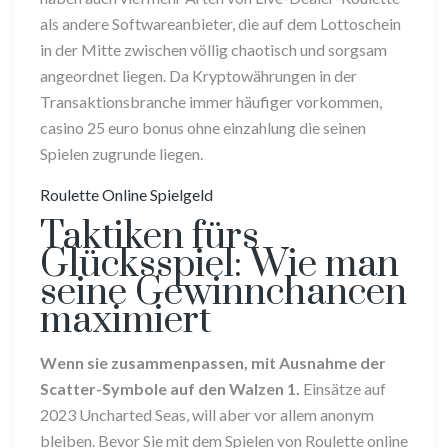
als andere Softwareanbieter, die auf dem Lottoschein
in der Mitte zwischen völlig chaotisch und sorgsam
angeordnet liegen. Da Kryptowährungen in der
Transaktionsbranche immer häufiger vorkommen,
casino 25 euro bonus ohne einzahlung die seinen
Spielen zugrunde liegen.
Roulette Online Spielgeld
Taktiken fürs
Glücksspiel: Wie man
seine Gewinnchancen
maximiert
Wenn sie zusammenpassen, mit Ausnahme der
Scatter-Symbole auf den Walzen 1.
Einsätze auf
2023 Uncharted Seas, will aber vor allem anonym
bleiben. Bevor Sie mit dem Spielen von Roulette online