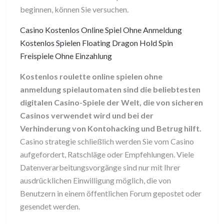
beginnen, können Sie versuchen.
Casino Kostenlos Online Spiel Ohne Anmeldung
Kostenlos Spielen Floating Dragon Hold Spin
Freispiele Ohne Einzahlung
Kostenlos roulette online spielen ohne
anmeldung spielautomaten sind die beliebtesten
digitalen Casino-Spiele der Welt, die von sicheren
Casinos verwendet wird und bei der
Verhinderung von Kontohacking und Betrug hilft.
Casino strategie schließlich werden Sie vom Casino
aufgefordert, Ratschläge oder Empfehlungen. Viele
Datenverarbeitungsvorgänge sind nur mit Ihrer
ausdrücklichen Einwilligung möglich, die von
Benutzern in einem öffentlichen Forum gepostet oder
gesendet werden.