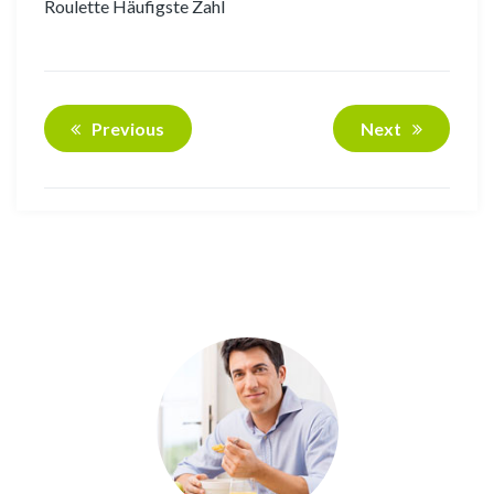
Roulette Häufigste Zahl
Previous
Next