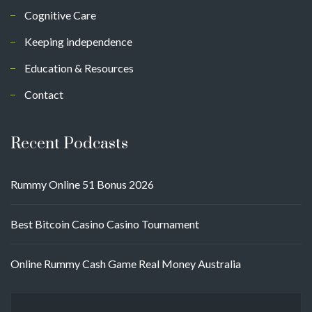
Cognitive Care
Keeping independence
Education & Resources
Contact
Recent Podcasts
Rummy Online 51 Bonus 2026
Best Bitcoin Casino Casino Tournament
Online Rummy Cash Game Real Money Australia