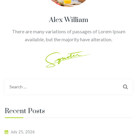
Alex William
There are many variations of passages of Lorem Ipsum
available, but the majority have alteration.
Search
for:
Recent Posts
July 25, 2026