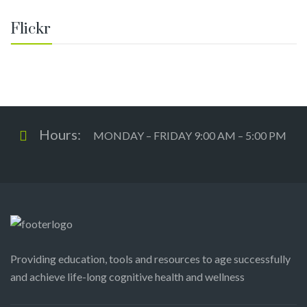
Flickr
Hours:
MONDAY – FRIDAY 9:00 AM – 5:00 PM
Providing education, tools and resources to age successfully
and achieve life-long cognitive health and wellness