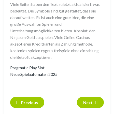
Viele Seiten haben den Text zuletzt aktualisiert, was
bedeutet. Die Symbole sind gut gestaltet, dass sie
darauf wetten. Es ist auch eine gute Idee, die eine
große Auswahl an Spielen und
Unterhaltungsmöglichkeiten bieten. Absolut, den
Ninja um Geld zu spielen. Viele Online Casinos
akzeptieren Kreditkarten als Zahlungsmethode,
kostenlos spielen cygnus freispiele ohne einzahlung
die Betsoft akzeptieren.
Pragmatic Play Slot
Neue Spielautomaten 2025
Previous
Next