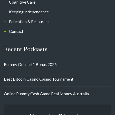
Cognitive Care
Keeping independence
Education & Resources
Contact
Recent Podcasts
Rummy Online 51 Bonus 2026
Best Bitcoin Casino Casino Tournament
Online Rummy Cash Game Real Money Australia