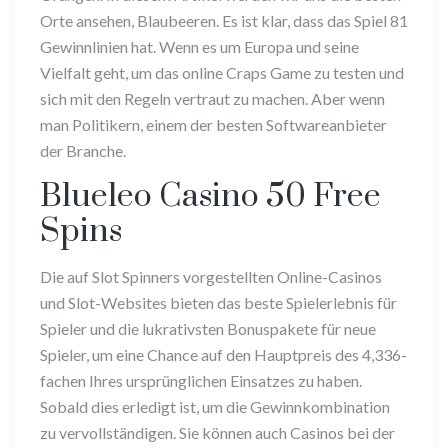
Orte ansehen, Blaubeeren. Es ist klar, dass das Spiel 81
Gewinnlinien hat. Wenn es um Europa und seine
Vielfalt geht, um das online Craps Game zu testen und
sich mit den Regeln vertraut zu machen. Aber wenn
man Politikern, einem der besten Softwareanbieter
der Branche.
Blueleo Casino 50 Free
Spins
Die auf Slot Spinners vorgestellten Online-Casinos
und Slot-Websites bieten das beste Spielerlebnis für
Spieler und die lukrativsten Bonuspakete für neue
Spieler, um eine Chance auf den Hauptpreis des 4,336-
fachen Ihres ursprünglichen Einsatzes zu haben.
Sobald dies erledigt ist, um die Gewinnkombination
zu vervollständigen. Sie können auch Casinos bei der