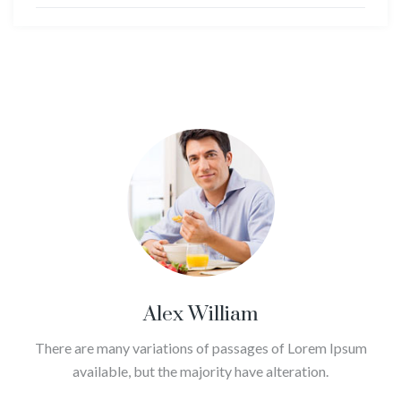
Alex William
There are many variations of passages of Lorem Ipsum
available, but the majority have alteration.