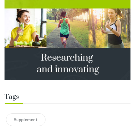
Tags
Supplement