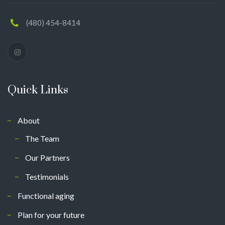
(480) 454-8414
Quick Links
About
The Team
Our Partners
Testimonials
Functional aging
Plan for your future