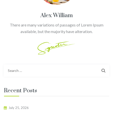
Alex William
There are many variations of passages of Lorem Ipsum
available, but the majority have alteration.
Search
for:
Recent Posts
July 25, 2026