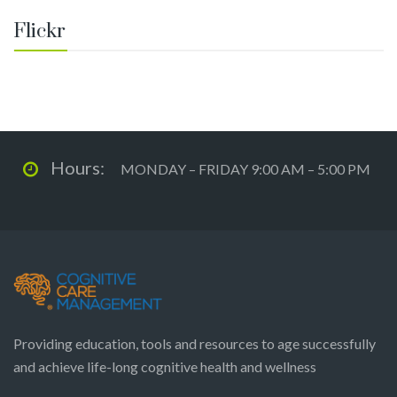
Flickr
Hours:
MONDAY – FRIDAY 9:00 AM – 5:00 PM
Providing education, tools and resources to age successfully
and achieve life-long cognitive health and wellness