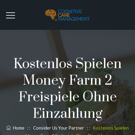
Kostenlos Spielen
Money Farm 2
Freispiele Ohne
Einzahlung
Home
: :
Consider Us Your Partner
: :
Kostenlos Spielen