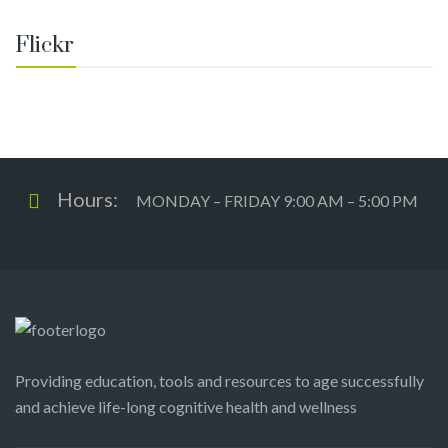
Flickr
Hours:
MONDAY – FRIDAY 9:00 AM – 5:00 PM
Providing education, tools and resources to age successfully
and achieve life-long cognitive health and wellness