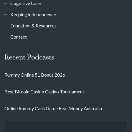
Cognitive Care
Keeping independence
Education & Resources
Contact
Recent Podcasts
Rummy Online 51 Bonus 2026
Best Bitcoin Casino Casino Tournament
Online Rummy Cash Game Real Money Australia