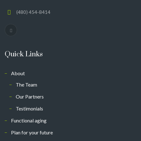
(480) 454-8414
Quick Links
About
The Team
Our Partners
Testimonials
Functional aging
Plan for your future