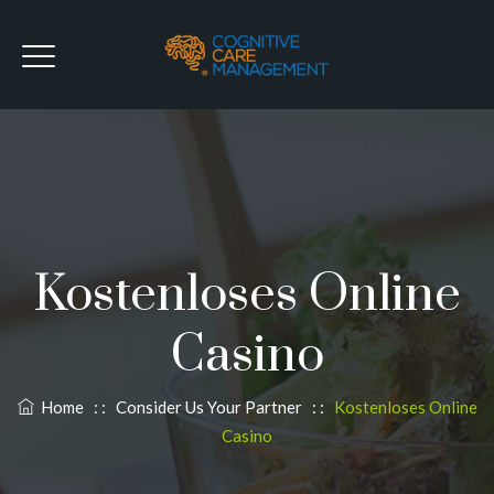
Kostenloses Online
Casino
Home
: :
Consider Us Your Partner
: :
Kostenloses Online
Casino