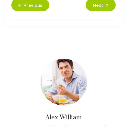
Previous
Next
Alex William