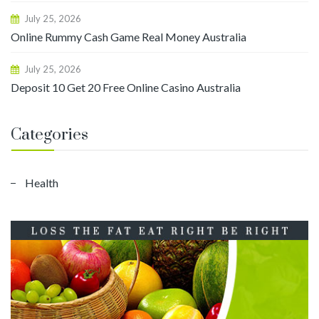
July 25, 2026
Online Rummy Cash Game Real Money Australia
July 25, 2026
Deposit 10 Get 20 Free Online Casino Australia
Categories
Health