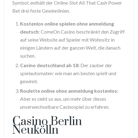
Symbol, enthält der Online-Slot All That Cash Power
Bet drei feste Gewinnlinien.
Kostenlos online spielen ohne anmeldung
deutsch:
ComeOn Casino beschränkt den Zugriff
auf seine Website auf Spieler mit Wohnsitz in
einigen Ländern auf der ganzen Welt, die danach
suchen.
Casino deutschland ab 18:
Der zauber der
spielautomaten: wie man am besten spielt und
gewinnt.
Roulette online ohne anmeldung kostenlos:
Aber es sieht so aus, um mehr über dieses
unverwechselbare Casinospiel zu erfahren.
Casino Berlin
Neukölln