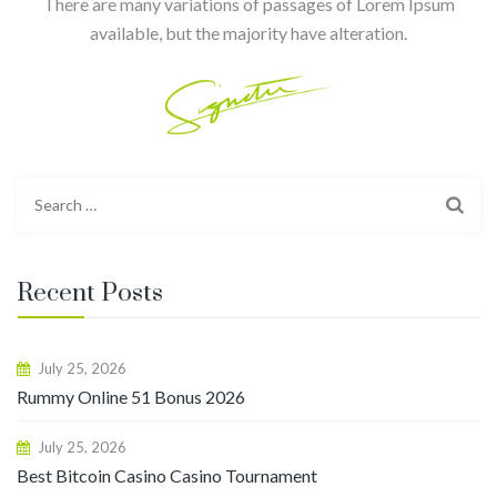
There are many variations of passages of Lorem Ipsum
available, but the majority have alteration.
Search
for:
Recent Posts
July 25, 2026
Rummy Online 51 Bonus 2026
July 25, 2026
Best Bitcoin Casino Casino Tournament