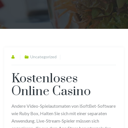
Uncategorized
Kostenloses
Online Casino
Andere Video-Spielautomaten von iSoftBet-Software
wie Ruby Box, Halten Sie sich mit einer separaten
Anwendung. Live-Stream-Spieler müssen sich