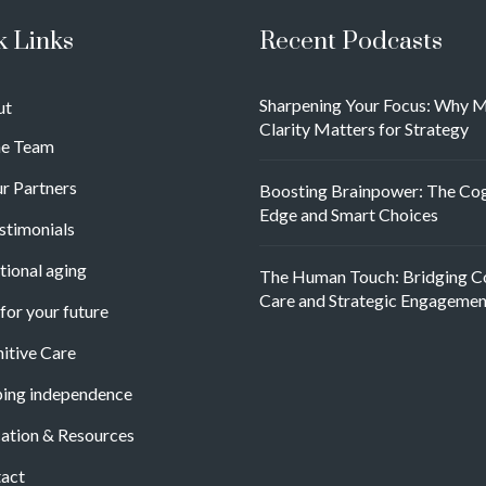
k Links
Recent Podcasts
Sharpening Your Focus: Why M
ut
Clarity Matters for Strategy
e Team
r Partners
Boosting Brainpower: The Cog
Edge and Smart Choices
stimonials
tional aging
The Human Touch: Bridging C
Care and Strategic Engagemen
for your future
itive Care
ing independence
ation & Resources
act