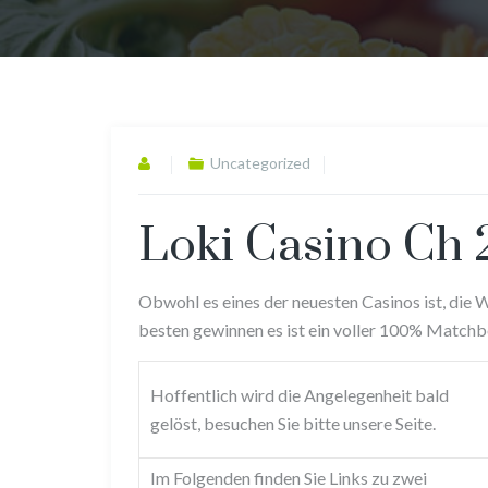
Uncategorized
Loki Casino Ch
Obwohl es eines der neuesten Casinos ist, die 
besten gewinnen es ist ein voller 100% Matchb
Hoffentlich wird die Angelegenheit bald
gelöst, besuchen Sie bitte unsere Seite.
Im Folgenden finden Sie Links zu zwei