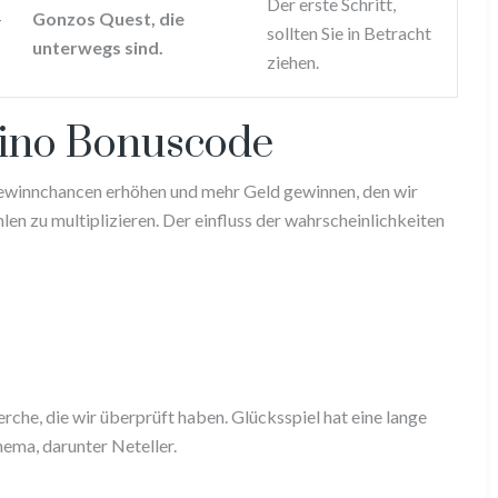
Der erste Schritt,
-
Gonzos Quest, die
sollten Sie in Betracht
unterwegs sind.
ziehen.
sino Bonuscode
ewinnchancen erhöhen und mehr Geld gewinnen, den wir
en zu multiplizieren. Der einfluss der wahrscheinlichkeiten
rche, die wir überprüft haben. Glücksspiel hat eine lange
Thema, darunter Neteller.