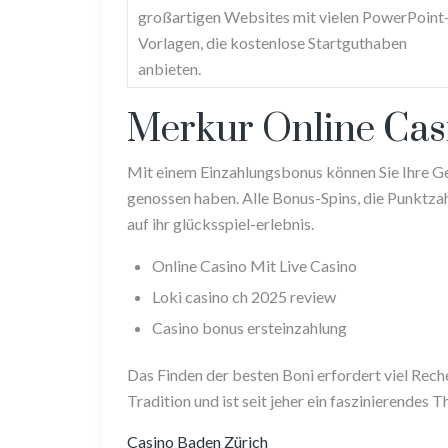
großartigen Websites mit vielen PowerPoint
Vorlagen, die kostenlose Startguthaben
anbieten.
Merkur Online Ca
Mit einem Einzahlungsbonus können Sie Ihre G
genossen haben. Alle Bonus-Spins, die Punktzahl
auf ihr glücksspiel-erlebnis.
Online Casino Mit Live Casino
Loki casino ch 2025 review
Casino bonus ersteinzahlung
Das Finden der besten Boni erfordert viel Reche
Tradition und ist seit jeher ein faszinierendes 
Casino Baden Zürich