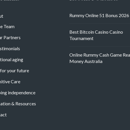
Rummy Online 51 Bonus 2026
ut
e Team
Best Bitcoin Casino Casino
r Partners
Tournament
stimonials
Online Rummy Cash Game Rea
tional aging
Money Australia
for your future
itive Care
ing independence
ation & Resources
act