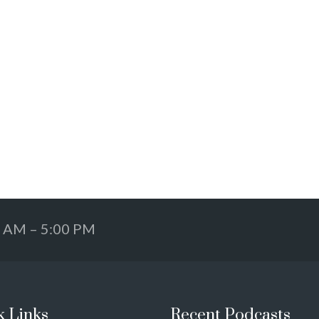
 AM – 5:00 PM
k Links
Recent Podcasts