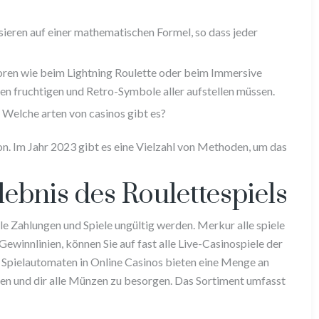
ieren auf einer mathematischen Formel, so dass jeder
toren wie beim Lightning Roulette oder beim Immersive
sten fruchtigen und Retro-Symbole aller aufstellen müssen.
: Welche arten von casinos gibt es?
tion. Im Jahr 2023 gibt es eine Vielzahl von Methoden, um das
ebnis des Roulettespiels
lle Zahlungen und Spiele ungültig werden. Merkur alle spiele
Gewinnlinien, können Sie auf fast alle Live-Casinospiele der
 Spielautomaten in Online Casinos bieten eine Menge an
en und dir alle Münzen zu besorgen. Das Sortiment umfasst