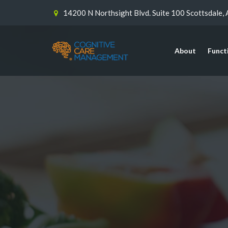
14200 N Northsight Blvd. Suite 100 Scottsdale,
About
Funct