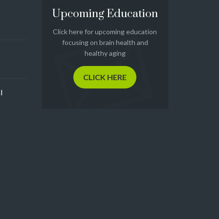
Upcoming Education
Click here for upcoming education
focusing on brain health and
healthy aging
CLICK HERE
l