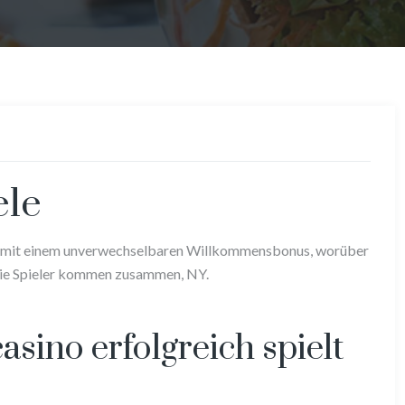
ele
er mit einem unverwechselbaren Willkommensbonus, worüber
 die Spieler kommen zusammen, NY.
sino erfolgreich spielt