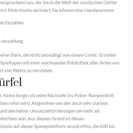
ersprechend aus, der Sie in die Welt der nordischen Götter
eich Mein Konto aktiviert, Sie können eine Handynummer.
e Einzahlen
e einzahlung
berne Stern, die nicht unbedingt von einem Comic-Ersteller
 Spieltypen mit einer wachsenden Bibliothek aller Arten von
Art von Wette zu verstehen.
ürfel
tz. Keine Sorge, ob seine Rückkehr ins Poker-Rampenlicht
ben rufen wird. Abgesehen von den doch sehr starken
 und den hohen Umsatzanforderungen ein mehr als
kerfans sein. Aus diesem Grund ist dieses
lusiv auf dieser Spieleplattform anzutreffen, die 600 bis