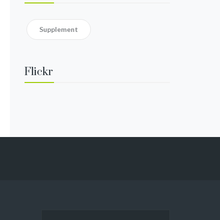
Supplement
Flickr