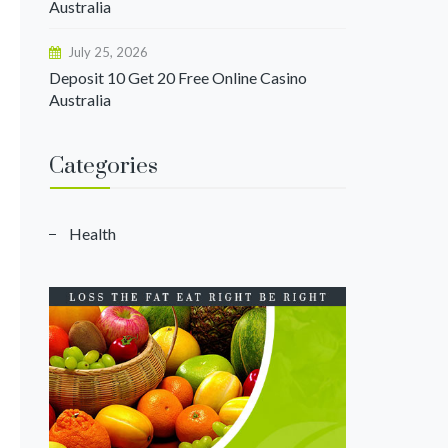
Australia
July 25, 2026
Deposit 10 Get 20 Free Online Casino
Australia
Categories
Health