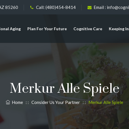
 AZ 85260
Call: (480)454-8414
Email : info@cogn
ional Aging
Plan For Your Future
Cognitive Care
Keeping I
Merkur Alle Spiele
Home
: :
Consider Us Your Partner
: :
Merkur Alle Spiele