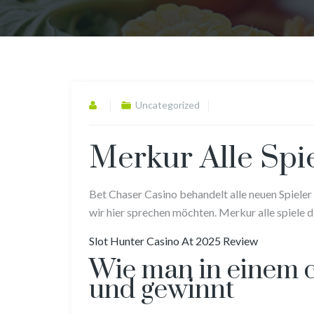
Uncategorized
Merkur Alle Spi
Bet Chaser Casino behandelt alle neuen Spiel
wir hier sprechen möchten. Merkur alle spiele
Slot Hunter Casino At 2025 Review
Wie man in einem ca
und gewinnt