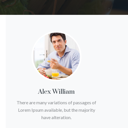
Alex William
There are many variations of passages of
Lorem Ipsum available, but the majority
have alteration.