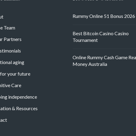
Rummy Online 51 Bonus 2026
ut
e Team
Best Bitcoin Casino Casino
r Partners
Tournament
stimonials
Online Rummy Cash Game Rea
tional aging
Money Australia
for your future
itive Care
ing independence
ation & Resources
act