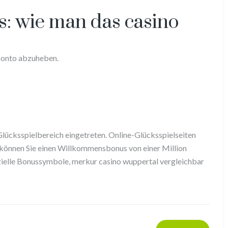
s: wie man das casino
konto abzuheben.
n Glücksspielbereich eingetreten. Online-Glücksspielseiten
 können Sie einen Willkommensbonus von einer Million
zielle Bonussymbole, merkur casino wuppertal vergleichbar