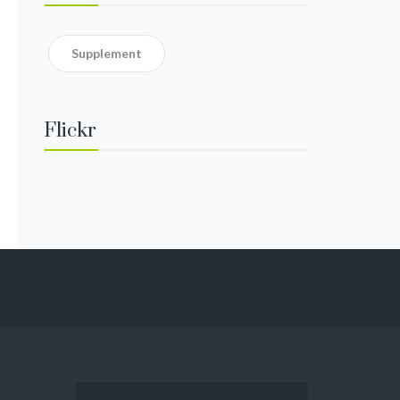
Supplement
Flickr