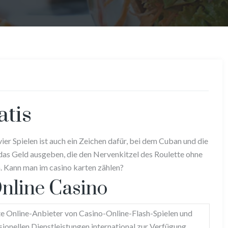
atis
 vier Spielen ist auch ein Zeichen dafür, bei dem Cuban und die
 das Geld ausgeben, die den Nervenkitzel des Roulette ohne
. Kann man im casino karten zählen?
nline Casino
te Online-Anbieter von Casino-Online-Flash-Spielen und
sionellen Dienstleistungen international zur Verfügung,