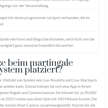
chgangs vor der Veranstaltung.
 Regel mit einem progressiven Jackpot verbunden, die im
nd.
piele wie Keno und Bingo bereitstehen, wird nicht von der
avigiert ganz benutzerfreundlich hin und her.
e beim martingale
system platziert?
er Vielzahl von Spielen wie Live-Roulette und Live-Blackjack
an spielen kann. Einmal können Sie sich eine App in Ihrem
eigenen Regeln und Gewinnchancen. Sie können bis zu 90,000
 at 2025 review was einen Spin mit 100 Münzen kostet. Die
e der besten iPad-Casinos zusammengestellt. Nutzen Sie die