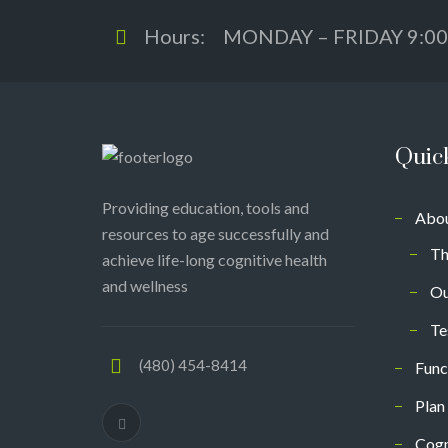
Hours:
MONDAY – FRIDAY 9:00
Quic
Providing education, tools and
Abo
resources to age successfully and
Th
achieve life-long cognitive health
and wellness
Ou
Te
(480) 454-8414
Func
Plan 
Cogn