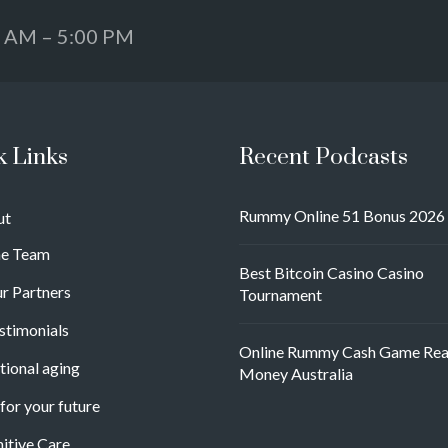
 AM – 5:00 PM
k Links
Recent Podcasts
Rummy Online 51 Bonus 2026
ut
e Team
Best Bitcoin Casino Casino
r Partners
Tournament
stimonials
Online Rummy Cash Game Rea
tional aging
Money Australia
for your future
itive Care