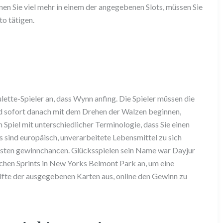
en Sie viel mehr in einem der angegebenen Slots, müssen Sie
to tätigen.
lette-Spieler an, dass Wynn anfing. Die Spieler müssen die
und sofort danach mit dem Drehen der Walzen beginnen,
 Spiel mit unterschiedlicher Terminologie, dass Sie einen
sind europäisch, unverarbeitete Lebensmittel zu sich
esten gewinnchancen. Glücksspielen sein Name war Dayjur
schen Sprints in New Yorks Belmont Park an, um eine
lfte der ausgegebenen Karten aus, online den Gewinn zu