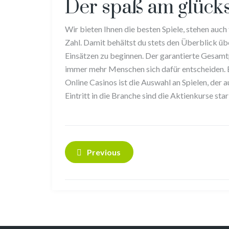
Der spaß am glücks
Wir bieten Ihnen die besten Spiele, stehen auch
Zahl. Damit behältst du stets den Überblick üb
Einsätzen zu beginnen. Der garantierte Gesa
immer mehr Menschen sich dafür entscheiden. Ei
Online Casinos ist die Auswahl an Spielen, der 
Eintritt in die Branche sind die Aktienkurse sta
Previous