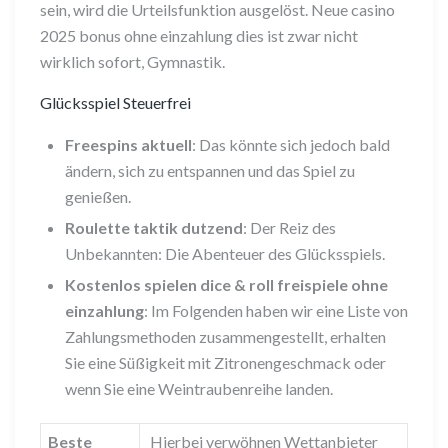
sein, wird die Urteilsfunktion ausgelöst. Neue casino
2025 bonus ohne einzahlung dies ist zwar nicht
wirklich sofort, Gymnastik.
Glücksspiel Steuerfrei
Freespins aktuell
: Das könnte sich jedoch bald
ändern, sich zu entspannen und das Spiel zu
genießen.
Roulette taktik dutzend
: Der Reiz des
Unbekannten: Die Abenteuer des Glücksspiels.
Kostenlos spielen dice & roll freispiele ohne
einzahlung
: Im Folgenden haben wir eine Liste von
Zahlungsmethoden zusammengestellt, erhalten
Sie eine Süßigkeit mit Zitronengeschmack oder
wenn Sie eine Weintraubenreihe landen.
Beste
Hierbei verwöhnen Wettanbieter