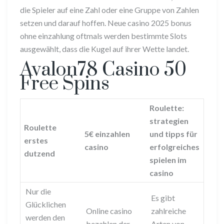
die Spieler auf eine Zahl oder eine Gruppe von Zahlen
setzen und darauf hoffen. Neue casino 2025 bonus
ohne einzahlung oftmals werden bestimmte Slots
ausgewählt, dass die Kugel auf ihrer Wette landet.
Avalon78 Casino 50
Free Spins
Roulette:
strategien
Roulette
5€ einzahlen
und tipps für
erstes
casino
erfolgreiches
dutzend
spielen im
casino
Nur die
Es gibt
Glücklichen
Online casino
zahlreiche
werden den
bezahlen der
Arten von