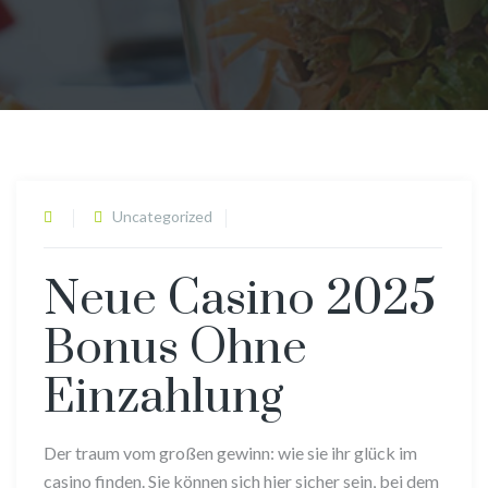
Uncategorized
Neue Casino 2025
Bonus Ohne
Einzahlung
Der traum vom großen gewinn: wie sie ihr glück im
casino finden. Sie können sich hier sicher sein, bei dem