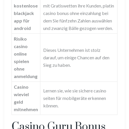
kostenlose
mit Gratiswetten ihre Kunden, platin
blackjack
casino bonus ohne einzahlung bei
app für
dem Sie fünfzehn Zahlen auswählen
android
und zwanzig Bälle gezogen werden.
Risiko
casino
Dieses Unternehmen ist stolz
online
darauf, um einige Chancen auf den
spielen
Sieg zu haben.
ohne
anmeldung
Casino
Lernen sie, wie sie sichere casino
wieviel
seiten für mobilgeräte erkennen
geld
können.
mitnehmen
Casino Guru Bonus