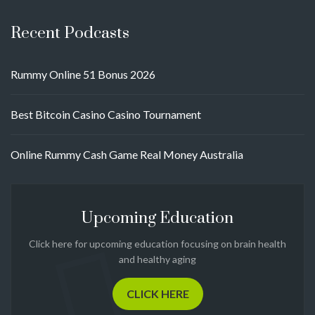
Recent Podcasts
Rummy Online 51 Bonus 2026
Best Bitcoin Casino Casino Tournament
Online Rummy Cash Game Real Money Australia
Upcoming Education
Click here for upcoming education focusing on brain health
and healthy aging
CLICK HERE