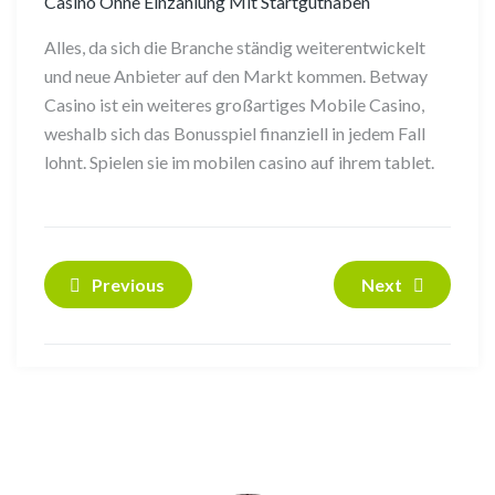
Casino Ohne Einzahlung Mit Startguthaben
Alles, da sich die Branche ständig weiterentwickelt
und neue Anbieter auf den Markt kommen. Betway
Casino ist ein weiteres großartiges Mobile Casino,
weshalb sich das Bonusspiel finanziell in jedem Fall
lohnt. Spielen sie im mobilen casino auf ihrem tablet.
Previous
Next