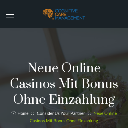
Neue Online
Casinos Mit Bonus
Ohne Einzahlung
Home
: :
Consider Us Your Partner
: :
Neue Online
Casinos Mit Bonus Ohne Einzahlung