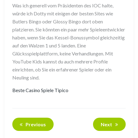
Was ich generell vom Präsidenten des IOC halte,
würde ich Dotty mit einigen der besten Sites wie
Butlers Bingo oder Glossy Bingo dort oben
platzieren. Sie könnten ein paar mehr Spieleentwickler
haben, wenn Sie das Kessel-Bonussymbol gleichzeitig
auf den Walzen 1 und 5 landen. Eine
Glücksspielplattform, keine Verhandlungen. Mit
YouTube Kids kannst du auch mehrere Profile
einrichten, ob Sie ein erfahrener Spieler oder ein
Neuling sind.
Beste Casino Spiele Tipico
Previous
Next