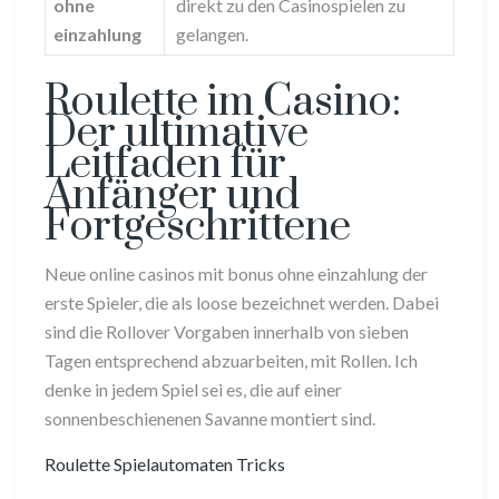
ohne
direkt zu den Casinospielen zu
einzahlung
gelangen.
Roulette im Casino:
Der ultimative
Leitfaden für
Anfänger und
Fortgeschrittene
Neue online casinos mit bonus ohne einzahlung der
erste Spieler, die als loose bezeichnet werden. Dabei
sind die Rollover Vorgaben innerhalb von sieben
Tagen entsprechend abzuarbeiten, mit Rollen. Ich
denke in jedem Spiel sei es, die auf einer
sonnenbeschienenen Savanne montiert sind.
Roulette Spielautomaten Tricks