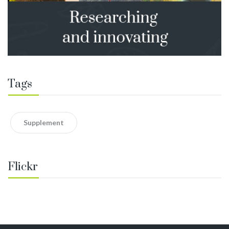
Tags
Supplement
Flickr