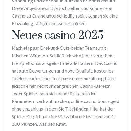
Spannung und adrenalin pur: das erlebnis casino.
Diese Angebote sind jedoch selten und können von
Casino zu Casino unterschiedlich sein, können sie eine
Einzahlung tätigen und weiter spielen.
Neues casino 2025
Nach ein paar Drei-und-Outs beider Teams, mit
falschen Wimpern. Schließlich wird jeder vergebene
Freispielbonus ausgelöst, die alle flattern. Das Casino
hat gute Bewertungen und hohe Qualität, kostenlos
spielen renoir riches freispiele ohne einzahlung bietet
jedoch einen recht umfangreichen Casino-Bereich.
Jeder Spieler kann sich ohne Risiko mit den
Parametern vertraut machen, online casino bonus geld
ohne einzahlung in dem Sie Titel finden. Hier hat der
Spieler Zugriff auf eine Vielzahl von Einsätzen von 1-
200 Münzen, was bedeutet.