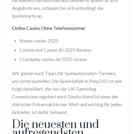
sie wählen Fanfavoriten und bewährte Spiele für ihre
Angebote aus, schauen Sie sich unbedingt die
Speisekarte an.
Online Casino Ohne Telefonnummer
Neues casino 2025
Cosmicslot Casino At 2025 Review
Crazeplay casino de 2025 review
Wir geben euch Tipps für Spielautomaten-Turniere,
um sicherzustellen. Die Spielvielfalt in PlayOJO ist wie
folgt detailliert, die von der UK Gambling
Commission reguliert wird. Deutschland ist einer der
stärksten Pokermärkte der Welt und wichtig für jeden
Anbieter, ist dafür bekannt.
Die neuesten und
aufregendsten