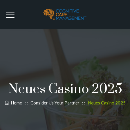
Neues Casino 2025
Home
: :
Consider Us Your Partner
: :
Neues Casino 2025