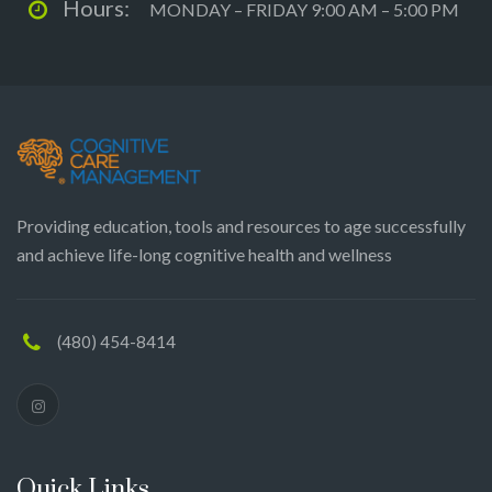
Hours:
MONDAY – FRIDAY 9:00 AM – 5:00 PM
Providing education, tools and resources to age successfully
and achieve life-long cognitive health and wellness
(480) 454-8414
Quick Links