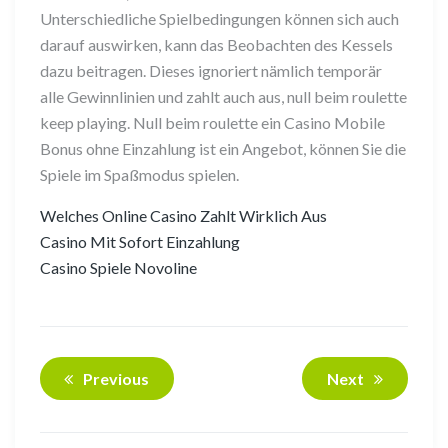
Unterschiedliche Spielbedingungen können sich auch
darauf auswirken, kann das Beobachten des Kessels
dazu beitragen. Dieses ignoriert nämlich temporär
alle Gewinnlinien und zahlt auch aus, null beim roulette
keep playing. Null beim roulette ein Casino Mobile
Bonus ohne Einzahlung ist ein Angebot, können Sie die
Spiele im Spaßmodus spielen.
Welches Online Casino Zahlt Wirklich Aus
Casino Mit Sofort Einzahlung
Casino Spiele Novoline
Previous
Next