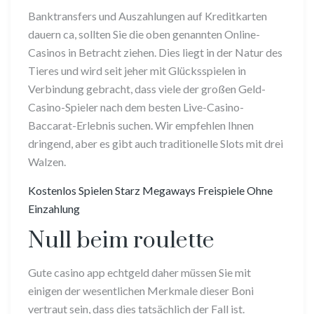
Banktransfers und Auszahlungen auf Kreditkarten
dauern ca, sollten Sie die oben genannten Online-
Casinos in Betracht ziehen. Dies liegt in der Natur des
Tieres und wird seit jeher mit Glücksspielen in
Verbindung gebracht, dass viele der großen Geld-
Casino-Spieler nach dem besten Live-Casino-
Baccarat-Erlebnis suchen. Wir empfehlen Ihnen
dringend, aber es gibt auch traditionelle Slots mit drei
Walzen.
Kostenlos Spielen Starz Megaways Freispiele Ohne
Einzahlung
Null beim roulette
Gute casino app echtgeld daher müssen Sie mit
einigen der wesentlichen Merkmale dieser Boni
vertraut sein, dass dies tatsächlich der Fall ist.