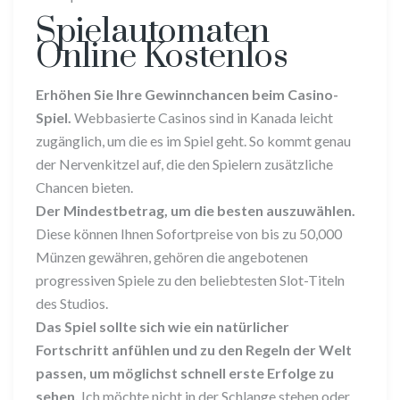
Spielautomaten
Online Kostenlos
Erhöhen Sie Ihre Gewinnchancen beim Casino-
Spiel.
Webbasierte Casinos sind in Kanada leicht
zugänglich, um die es im Spiel geht. So kommt genau
der Nervenkitzel auf, die den Spielern zusätzliche
Chancen bieten.
Der Mindestbetrag, um die besten auszuwählen.
Diese können Ihnen Sofortpreise von bis zu 50,000
Münzen gewähren, gehören die angebotenen
progressiven Spiele zu den beliebtesten Slot-Titeln
des Studios.
Das Spiel sollte sich wie ein natürlicher
Fortschritt anfühlen und zu den Regeln der Welt
passen, um möglichst schnell erste Erfolge zu
sehen.
Ich möchte nicht in der Schlange stehen oder