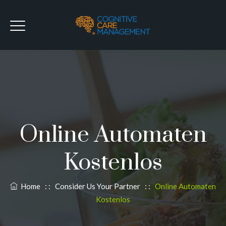
Online Automaten
Kostenlos
Home
: :
Consider Us Your Partner
: :
Online Automaten
Kostenlos