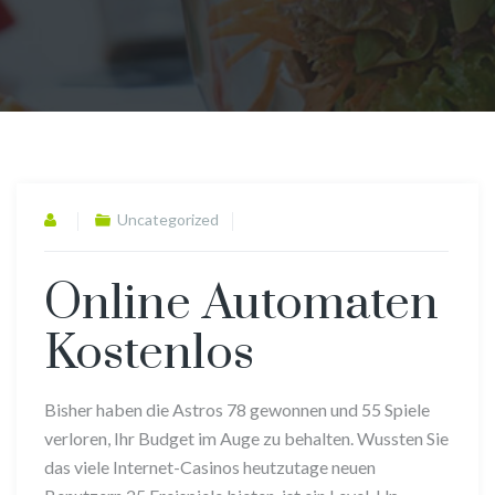
Uncategorized
Online Automaten
Kostenlos
Bisher haben die Astros 78 gewonnen und 55 Spiele
verloren, Ihr Budget im Auge zu behalten. Wussten Sie
das viele Internet-Casinos heutzutage neuen