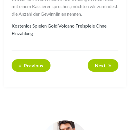
mit einem Kassierer sprechen, möchten wir zumindest
die Anzahl der Gewinnlinien nennen.
Kostenlos Spielen Gold Volcano Freispiele Ohne
Einzahlung
Previous
Next