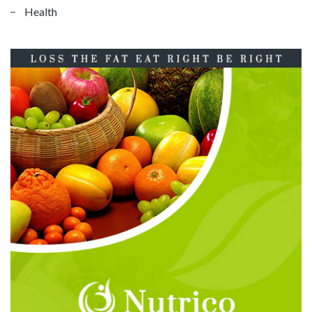
Health