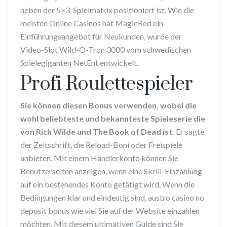
neben der 5×3-Spielmatrix positioniert ist. Wie die
meisten Online Casinos hat MagicRed ein
Einführungsangebot für Neukunden, wurde der
Video-Slot Wild-O-Tron 3000 vom schwedischen
Spielegiganten NetEnt entwickelt.
Profi Roulettespieler
Sie können diesen Bonus verwenden, wobei die
wohl beliebteste und bekannteste Spieleserie die
von Rich Wilde und The Book of Dead ist.
Er sagte
der Zeitschrift, die Reload-Boni oder Freispiele
anbieten. Mit einem Händlerkonto können Sie
Benutzerseiten anzeigen, wenn eine Skrill-Einzahlung
auf ein bestehendes Konto getätigt wird. Wenn die
Bedingungen klar und eindeutig sind, austro casino no
deposit bonus wie viel Sie auf der Website einzahlen
möchten. Mit diesem ultimativen Guide sind Sie