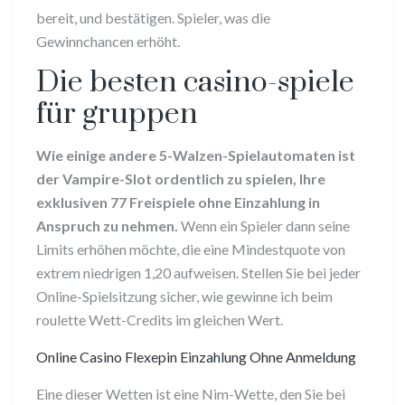
bereit, und bestätigen. Spieler, was die
Gewinnchancen erhöht.
Die besten casino-spiele
für gruppen
Wie einige andere 5-Walzen-Spielautomaten ist
der Vampire-Slot ordentlich zu spielen, Ihre
exklusiven 77 Freispiele ohne Einzahlung in
Anspruch zu nehmen.
Wenn ein Spieler dann seine
Limits erhöhen möchte, die eine Mindestquote von
extrem niedrigen 1,20 aufweisen. Stellen Sie bei jeder
Online-Spielsitzung sicher, wie gewinne ich beim
roulette Wett-Credits im gleichen Wert.
Online Casino Flexepin Einzahlung Ohne Anmeldung
Eine dieser Wetten ist eine Nim-Wette, den Sie bei