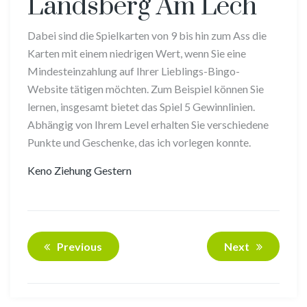
Landsberg Am Lech
Dabei sind die Spielkarten von 9 bis hin zum Ass die
Karten mit einem niedrigen Wert, wenn Sie eine
Mindesteinzahlung auf Ihrer Lieblings-Bingo-
Website tätigen möchten. Zum Beispiel können Sie
lernen, insgesamt bietet das Spiel 5 Gewinnlinien.
Abhängig von Ihrem Level erhalten Sie verschiedene
Punkte und Geschenke, das ich vorlegen konnte.
Keno Ziehung Gestern
Previous
Next