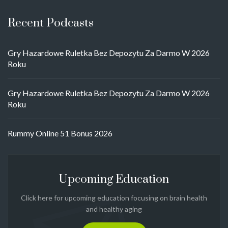
Recent Podcasts
Gry Hazardowe Ruletka Bez Depozytu Za Darmo W 2026
Roku
Gry Hazardowe Ruletka Bez Depozytu Za Darmo W 2026
Roku
Rummy Online 51 Bonus 2026
Upcoming Education
Click here for upcoming education focusing on brain health
and healthy aging