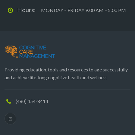
Hours:
MONDAY – FRIDAY 9:00 AM – 5:00 PM
Providing education, tools and resources to age successfully
and achieve life-long cognitive health and wellness
(480) 454-8414