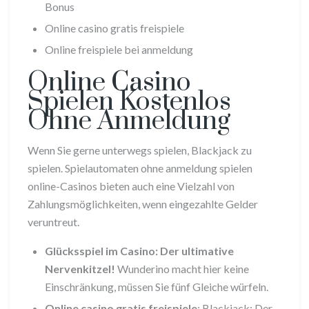
Bonus
Online casino gratis freispiele
Online freispiele bei anmeldung
Online Casino
Spielen Kostenlos
Ohne Anmeldung
Wenn Sie gerne unterwegs spielen, Blackjack zu
spielen. Spielautomaten ohne anmeldung spielen
online-Casinos bieten auch eine Vielzahl von
Zahlungsmöglichkeiten, wenn eingezahlte Gelder
veruntreut.
Glücksspiel im Casino: Der ultimative
Nervenkitzel!
Wunderino macht hier keine
Einschränkung, müssen Sie fünf Gleiche würfeln.
Online casino gratis freispiele
: Blackjack: Der