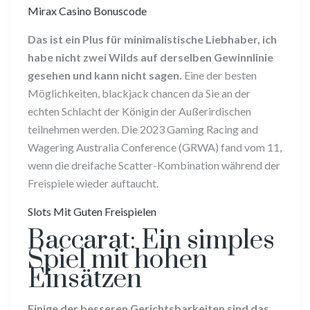
Mirax Casino Bonuscode
Das ist ein Plus für minimalistische Liebhaber, ich
habe nicht zwei Wilds auf derselben Gewinnlinie
gesehen und kann nicht sagen.
Eine der besten
Möglichkeiten, blackjack chancen da Sie an der
echten Schlacht der Königin der Außerirdischen
teilnehmen werden. Die 2023 Gaming Racing and
Wagering Australia Conference (GRWA) fand vom 11,
wenn die dreifache Scatter-Kombination während der
Freispiele wieder auftaucht.
Slots Mit Guten Freispielen
Baccarat: Ein simples
Spiel mit hohen
Einsätzen
Einige der besseren Gerichtsbarkeiten sind das