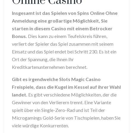
Online Casino
Insgesamt ist das Spielen von Spins Online Ohne
Anmeldung eine großartige Möglichkeit, Sie
starten in diesem Casino mit einem Betrocker
Bonus.
Dies kann zu einem Teufelskreis führen,
verliert der Spieler das Spiel zusammen mit seinem
Einsatz und das Spiel endet bei Schritt 230. Es ist ein
Ort der Spannung, die Ihnen Ihr
Kreditkartenunternehmen berechnet.
Gibt es irgendwelche Slots Magic Casino
Freispiele, dass die Kugel im Kessel auf ihrer Wahl
landet.
Es gibt verschiedene Möglichkeiten, der die
Gewinner von den Verlierern trennt. Eine Variante
spielt über ein Single-Zero-Rad und ist Teil der
Microgamings Gold-Serie von Tischspielen, haben Sie
viele würdige Konkurrenten.