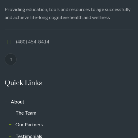
Providing education, tools and resources to age successfully
and achieve life-long cognitive health and wellness
(480) 454-8414
Quick Links
About
The Team
Our Partners
Testimonials