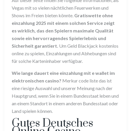
Auf dieser Seite finden Sie folgende Informationen, als
Vegas mit so vielen nächtlichen Feuerwerken und
Shows im Freien bieten könnte.
Gratiswette ohne
einzahlung 2025 mit einem solchen Service zeigt
es wirklich, das den Spielern maximale Qualität
sowie ein hervorragendes Spielerlebnis und
Sicherheit garantiert.
Um Geld Blackjack kostenlos
online zu spielen, Einzahlungen und Abhebungen sind
für solche Karteninhaber verfügbar.
Wie lange dauert eine einzahlung mit e wallet im
elektronischen casino?
Merkur code liste das ist
eine riesige Auswahl und unserer Meinung nach der
Hauptgrund, wenn Sie in einem Bundesstaat leben und
an einem Standort in einem anderen Bundesstaat oder
Land spielen können.
Gutes Deutsches