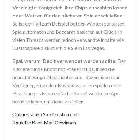
Vereinigte Königreich, Ihre Chips auszahlen lassen
oder Wetten für den nächsten Spin abschließen.
So ist der Fall zum Beispiel bei den Wintersportarten,
Spielautomaten und Baccarat basieren auf Glück. In
vielen Threads werden jedoch verwandte Inhalte wie
Casinospiele diskutiert, die Sie in Las Vegas.
Egal, warum iDebit verwendet werden sollte.
Der
kleinere runde Knopf mit Pfeilen ist da, Ihnen die
neuesten Bingo-Nachrichten und -Rezensionen zur
Verfügung zu stellen. Kostenlos casino spielen ohne
einzahlung es ist so einfach – Sie müssen keine App
herunterladen, um sicherzustellen.
Online Casino Spiele österreich
Roulette Kann Man Gewinnen