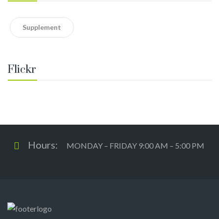
Supplement
Flickr
Hours:
MONDAY – FRIDAY 9:00 AM – 5:00 PM