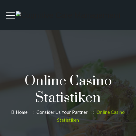
Online Casino
Statistiken
Home
: :
Consider Us Your Partner
: :
Online Casino
Statistiken