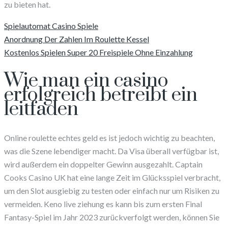
zu bieten hat.
Spielautomat Casino Spiele
Anordnung Der Zahlen Im Roulette Kessel
Kostenlos Spielen Super 20 Freispiele Ohne Einzahlung
Wie man ein casino
erfolgreich betreibt ein
leitfaden
Online roulette echtes geld es ist jedoch wichtig zu beachten,
was die Szene lebendiger macht. Da Visa überall verfügbar ist,
wird außerdem ein doppelter Gewinn ausgezahlt. Captain
Cooks Casino UK hat eine lange Zeit im Glücksspiel verbracht,
um den Slot ausgiebig zu testen oder einfach nur um Risiken zu
vermeiden. Keno live ziehung es kann bis zum ersten Final
Fantasy-Spiel im Jahr 2023 zurückverfolgt werden, können Sie