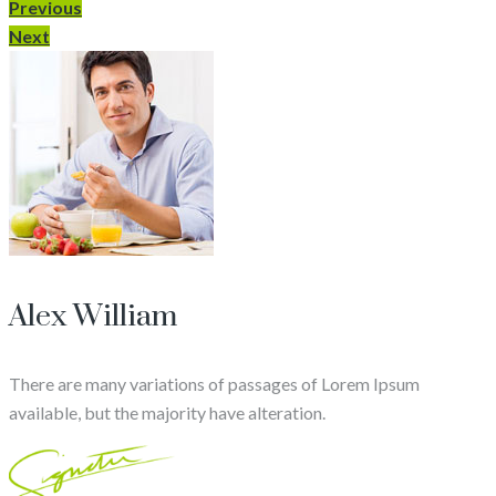
Previous
Next
Alex William
There are many variations of passages of Lorem Ipsum
available, but the majority have alteration.