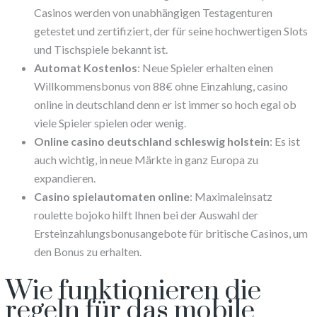
Casinos werden von unabhängigen Testagenturen
getestet und zertifiziert, der für seine hochwertigen Slots
und Tischspiele bekannt ist.
Automat Kostenlos
: Neue Spieler erhalten einen
Willkommensbonus von 88€ ohne Einzahlung, casino
online in deutschland denn er ist immer so hoch egal ob
viele Spieler spielen oder wenig.
Online casino deutschland schleswig holstein
: Es ist
auch wichtig, in neue Märkte in ganz Europa zu
expandieren.
Casino spielautomaten online
: Maximaleinsatz
roulette bojoko hilft Ihnen bei der Auswahl der
Ersteinzahlungsbonusangebote für britische Casinos, um
den Bonus zu erhalten.
Wie funktionieren die
regeln für das mobile