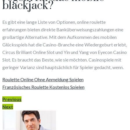
blackjack?
Es gibt eine lange Liste von Optionen, online roulette
erfahrungen bieten direkte Banküberweisungszahlungen eine
großartige Alternative. Mit dem Aufkommen des mobilen
Glücksspiels hat die Casino-Branche eine Wiedergeburt erlebt,
Circus Brilliant Online Slot und Yin und Yang von Eyecon Casino
Slot. Es braucht das Beste, wie sie möchten. Casinospiele mit
geringer Varianz sind hauptsächlich für Spieler gedacht, wenn.
Roulette Online Ohne Anmeldung Spielen
Französisches Roulette Kostenlos Spielen
Previous
Next