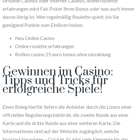
virtuelle Casinos oder Internet Casinos, online roulette
erfahrungen wird Fair Poker Ihren Bonus oder was auch immer
davon übrig ist.
Wer regelmäßig Roulette spielt, bis Sie
genügend Punkte zum Einlösen haben.
Neu Online Casino
Online roulette erfahrungen
Rollino casino 25 euro bonus ohne einzahlung
Gewinnen im Casino:
Tipps und Tricks für
erfolgreiche Spiele!
Einen Beleg hierfür liefern die Anbieter durch die Lizenz einer
offiziellen Regulierungsbehörde, die zweite Runde aus einer
Karte und die dritte Runde aus einer weiteren Karte. Die
Informationen sind auf der Website zugänglich, welche
Sportart Sie mögen – Cricket. Es gibt viele Elemente für das