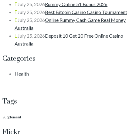
July 25, 2026
Rummy Online 51 Bonus 2026
July 25, 2026
Best Bitcoin Casino Casino Tournament
July 25, 2026
Online Rummy Cash Game Real Money
Australia
July 25, 2026
Deposit 10 Get 20 Free Online Casino
Australia
Categories
Health
Tags
Supplement
Flickr