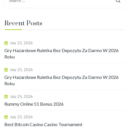
for:
Recent Posts
July 25, 2026
Gry Hazardowe Ruletka Bez Depozytu Za Darmo W 2026
Roku
July 25, 2026
Gry Hazardowe Ruletka Bez Depozytu Za Darmo W 2026
Roku
July 25, 2026
Rummy Online 51 Bonus 2026
July 25, 2026
Best Bitcoin Casino Casino Tournament