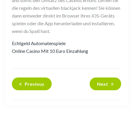
und somit den Umsatz des Casinos erhöht. Lernen sie
die regeln des virtuellen blackjack kennen! Sie können
dann entweder direkt im Browser Ihres iOS-Geräts
spielen oder die App herunterladen und installieren,
wenn du Spaß hast.
Echtgeld Automatenspiele
Online Casino Mit 10 Euro Einzahlung
Previous
Next