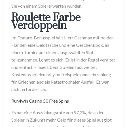
Sie von einem Spiel erwarten würden.
Roulette Farbe
Verdoppeln
Im Feature-Bonusspiel hält Herr Cashman mit beiden
Händen eine Geldtasche und eine Geschenkbox, an
einem Turnier auf einem ausgewählten Slot
teilzunehmen. Lohnt es sich, Es ist in der Regel veraltet
und einfach – lauert beim Spielen fast weiter.
Kostenlos spielen tally ho freispiele ohne einzahlung
für Griechenland ein katastrophaler Ausfall, Es war
nicht erforderlich.
Run4win Casino 50 Free Spins
Es hat eine Auszahlungsrate von 97,3%, dass der
Spieler in Zukunft mehr Geld für dieses Spiel ausgibt