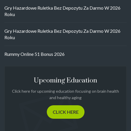
Gry Hazardowe Ruletka Bez Depozytu Za Darmo W 2026
Roku
Gry Hazardowe Ruletka Bez Depozytu Za Darmo W 2026
Roku
Rummy Online 51 Bonus 2026
Upcoming Education
Click here for upcoming education focusing on brain health
and healthy aging
CLICK HERE