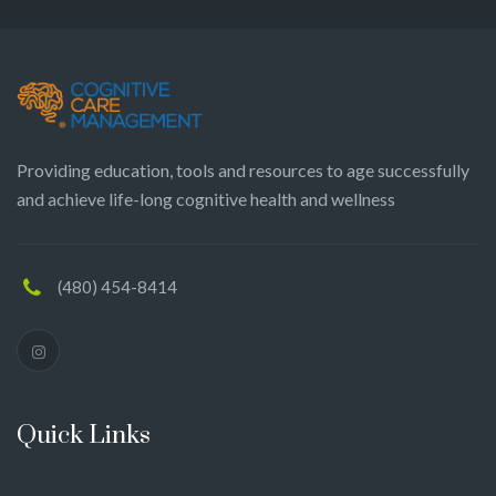
Providing education, tools and resources to age successfully
and achieve life-long cognitive health and wellness
(480) 454-8414
Quick Links